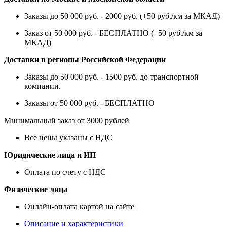
Заказы до 50 000 руб. - 2000 руб. (+50 руб./км за МКАД)
Заказ от 50 000 руб. - БЕСПЛАТНО (+50 руб./км за
МКАД)
Доставки в регионы Российской Федерации
Заказы до 50 000 руб. - 1500 руб. до транспортной
компании.
Заказы от 50 000 руб. - БЕСПЛАТНО
Минимальный заказ от 3000 рублей
Все цены указаны с НДС
Юридические лица и ИП
Оплата по счету с НДС
Физические лица
Онлайн-оплата картой на сайте
Описание и характеристики