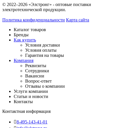
© 2022–2026 «Элстронг» - оптовые поставки
электротехнической продукции.
Политика конфиденциальности
Карта сайта
Каталог товаров
Бренды
Как купить
Условия доставки
Условия оплаты
Гарантия на товары
Компания
Реквизиты
Сотрудники
Вакансии
Вопрос-ответ
Отзывы о компании
Услуги компании
Статьи и новости
Контакты
Контактная информация
8-495-143-41-01