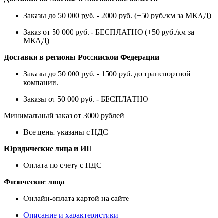
Заказы до 50 000 руб. - 2000 руб. (+50 руб./км за МКАД)
Заказ от 50 000 руб. - БЕСПЛАТНО (+50 руб./км за
МКАД)
Доставки в регионы Российской Федерации
Заказы до 50 000 руб. - 1500 руб. до транспортной
компании.
Заказы от 50 000 руб. - БЕСПЛАТНО
Минимальный заказ от 3000 рублей
Все цены указаны с НДС
Юридические лица и ИП
Оплата по счету с НДС
Физические лица
Онлайн-оплата картой на сайте
Описание и характеристики