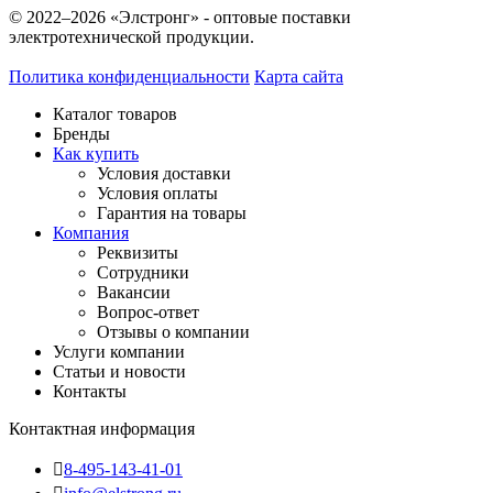
© 2022–2026 «Элстронг» - оптовые поставки
электротехнической продукции.
Политика конфиденциальности
Карта сайта
Каталог товаров
Бренды
Как купить
Условия доставки
Условия оплаты
Гарантия на товары
Компания
Реквизиты
Сотрудники
Вакансии
Вопрос-ответ
Отзывы о компании
Услуги компании
Статьи и новости
Контакты
Контактная информация
8-495-143-41-01