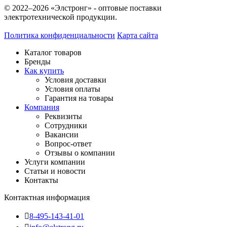
© 2022–2026 «Элстронг» - оптовые поставки
электротехнической продукции.
Политика конфиденциальности
Карта сайта
Каталог товаров
Бренды
Как купить
Условия доставки
Условия оплаты
Гарантия на товары
Компания
Реквизиты
Сотрудники
Вакансии
Вопрос-ответ
Отзывы о компании
Услуги компании
Статьи и новости
Контакты
Контактная информация
8-495-143-41-01