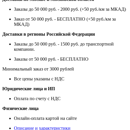
Заказы до 50 000 руб. - 2000 руб. (+50 руб./км за МКАД)
Заказ от 50 000 руб. - БЕСПЛАТНО (+50 руб./км за
МКАД)
Доставки в регионы Российской Федерации
Заказы до 50 000 руб. - 1500 руб. до транспортной
компании.
Заказы от 50 000 руб. - БЕСПЛАТНО
Минимальный заказ от 3000 рублей
Все цены указаны с НДС
Юридические лица и ИП
Оплата по счету с НДС
Физические лица
Онлайн-оплата картой на сайте
Описание и характеристики