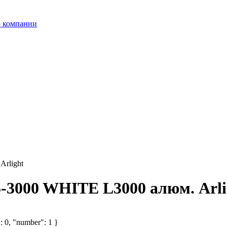
 компании
Arlight
5-3000 WHITE L3000 алюм. Arli
: 0, "number": 1 }