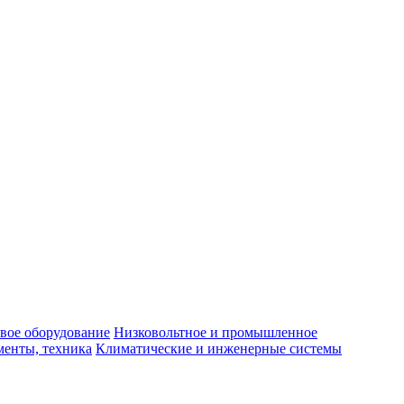
вое оборудование
Низковольтное и промышленное
енты, техника
Климатические и инженерные системы