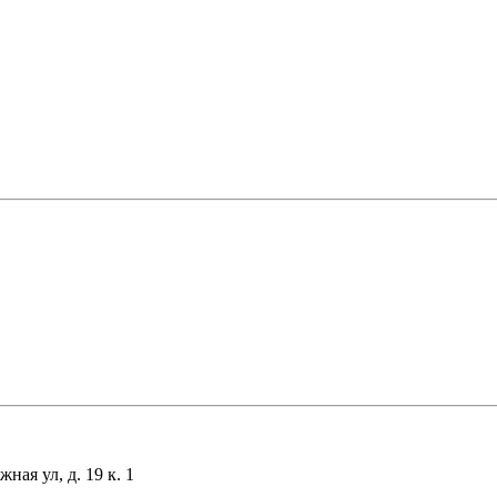
ая ул, д. 19 к. 1