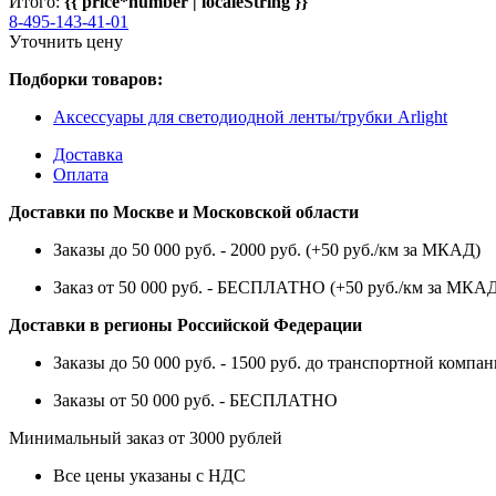
Итого:
{{ price*number | localeString }}
8-495-143-41-01
Уточнить цену
Подборки товаров:
Аксессуары для светодиодной ленты/трубки Arlight
Доставка
Оплата
Доставки по Москве и Московской области
Заказы до 50 000 руб. - 2000 руб. (+50 руб./км за МКАД)
Заказ от 50 000 руб. - БЕСПЛАТНО (+50 руб./км за МКА
Доставки в регионы Российской Федерации
Заказы до 50 000 руб. - 1500 руб. до транспортной компан
Заказы от 50 000 руб. - БЕСПЛАТНО
Минимальный заказ от 3000 рублей
Все цены указаны с НДС