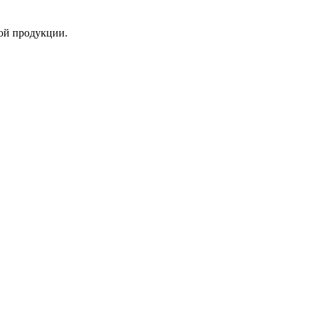
ой продукции.