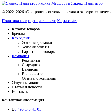
Маршрут в Яндекс.Навигатор
© 2022–2026 «Элстронг» - оптовые поставки электротехническ
Политика конфиденциальности
Карта сайта
Каталог товаров
Бренды
Как купить
Условия доставки
Условия оплаты
Гарантия на товары
Компания
Реквизиты
Сотрудники
Вакансии
Вопрос-ответ
Отзывы о компании
Услуги компании
Статьи и новости
Контакты
Контактная информация
8-495-143-41-01