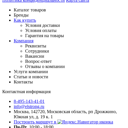
Политика конфиденциальности
Карта сайта
Каталог товаров
Бренды
Как купить
Условия доставки
Условия оплаты
Гарантия на товары
Компания
Реквизиты
Сотрудники
Вакансии
Вопрос-ответ
Отзывы о компании
Услуги компании
Статьи и новости
Контакты
Контактная информация
8-495-143-41-01
info@elstrong.ru
Москва, 142720, Московская область, рп Дрожжино,
Южная ул, д. 19 к. 1
Построить маршрут в
Пн-Пт
10:00 - 18:00