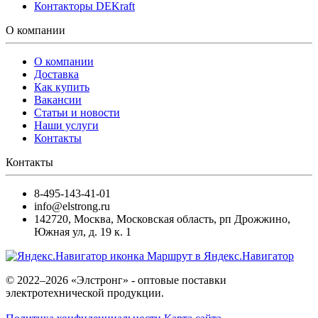
Контакторы DEKraft
О компании
О компании
Доставка
Как купить
Вакансии
Статьи и новости
Наши услуги
Контакты
Контакты
8-495-143-41-01
info@elstrong.ru
142720
,
Москва
,
Московская область, рп Дрожжино,
Южная ул, д. 19 к. 1
Маршрут в Яндекс.Навигатор
© 2022–2026 «Элстронг» - оптовые поставки
электротехнической продукции.