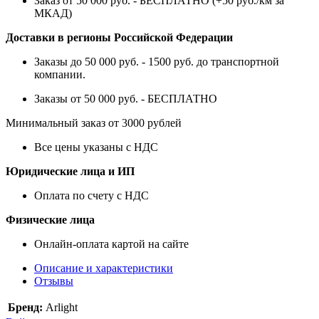
Заказ от 50 000 руб. - БЕСПЛАТНО (+50 руб./км за
МКАД)
Доставки в регионы Российской Федерации
Заказы до 50 000 руб. - 1500 руб. до транспортной
компании.
Заказы от 50 000 руб. - БЕСПЛАТНО
Минимальный заказ от 3000 рублей
Все цены указаны с НДС
Юридические лица и ИП
Оплата по счету с НДС
Физические лица
Онлайн-оплата картой на сайте
Описание и характеристики
Отзывы
Бренд:
Arlight