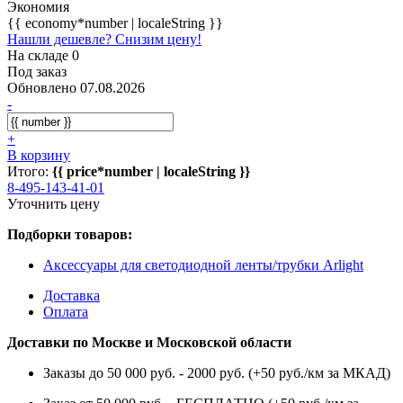
Экономия
{{ economy*number | localeString }}
Нашли дешевле? Снизим цену!
На складе 0
Под заказ
Обновлено 07.08.2026
-
+
В корзину
Итого:
{{ price*number | localeString }}
8-495-143-41-01
Уточнить цену
Подборки товаров:
Аксессуары для светодиодной ленты/трубки Arlight
Доставка
Оплата
Доставки по Москве и Московской области
Заказы до 50 000 руб. - 2000 руб. (+50 руб./км за МКАД)