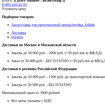
Итого:
{{ price*number | localeString }}
8-495-143-41-01
Уточнить цену
Подборки товаров:
Аксессуары для светодиодной ленты/трубки Arlight
Доставка
Оплата
Доставки по Москве и Московской области
Заказы до 50 000 руб. - 2000 руб. (+50 руб./км за МКАД)
Заказ от 50 000 руб. - БЕСПЛАТНО (+50 руб./км за МКА
Доставки в регионы Российской Федерации
Заказы до 50 000 руб. - 1500 руб. до транспортной компан
Заказы от 50 000 руб. - БЕСПЛАТНО
Минимальный заказ от 3000 рублей
Все цены указаны с НДС