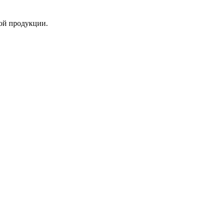
ой продукции.