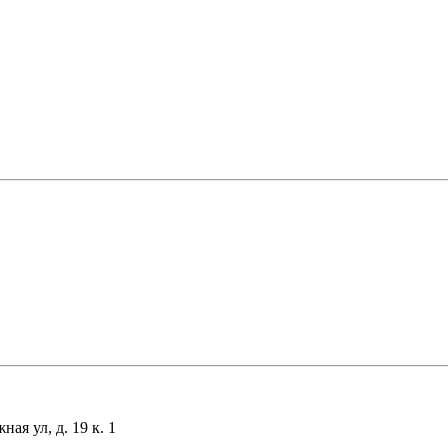
я ул, д. 19 к. 1