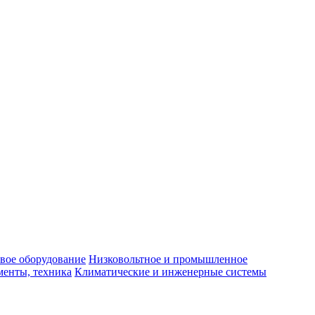
вое оборудование
Низковольтное и промышленное
енты, техника
Климатические и инженерные системы