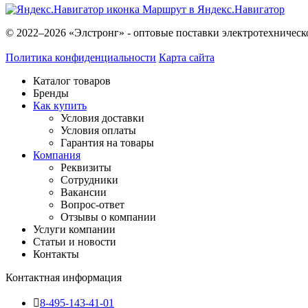
Маршрут в Яндекс.Навигатор
© 2022–2026 «Элстронг» - оптовые поставки электротехническ
Политика конфиденциальности
Карта сайта
Каталог товаров
Бренды
Как купить
Условия доставки
Условия оплаты
Гарантия на товары
Компания
Реквизиты
Сотрудники
Вакансии
Вопрос-ответ
Отзывы о компании
Услуги компании
Статьи и новости
Контакты
Контактная информация
8-495-143-41-01