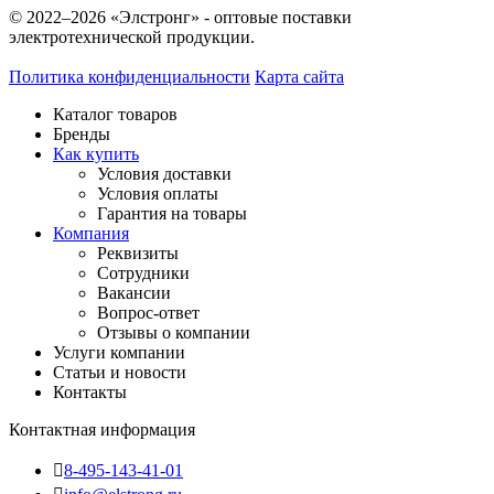
© 2022–2026 «Элстронг» - оптовые поставки
электротехнической продукции.
Политика конфиденциальности
Карта сайта
Каталог товаров
Бренды
Как купить
Условия доставки
Условия оплаты
Гарантия на товары
Компания
Реквизиты
Сотрудники
Вакансии
Вопрос-ответ
Отзывы о компании
Услуги компании
Статьи и новости
Контакты
Контактная информация
8-495-143-41-01