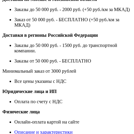
Заказы до 50 000 руб. - 2000 руб. (+50 руб./км за МКАД)
Заказ от 50 000 руб. - БЕСПЛАТНО (+50 руб./км за
МКАД)
Доставки в регионы Российской Федерации
Заказы до 50 000 руб. - 1500 руб. до транспортной
компании.
Заказы от 50 000 руб. - БЕСПЛАТНО
Минимальный заказ от 3000 рублей
Все цены указаны с НДС
Юридические лица и ИП
Оплата по счету с НДС
Физические лица
Онлайн-оплата картой на сайте
Описание и характеристики