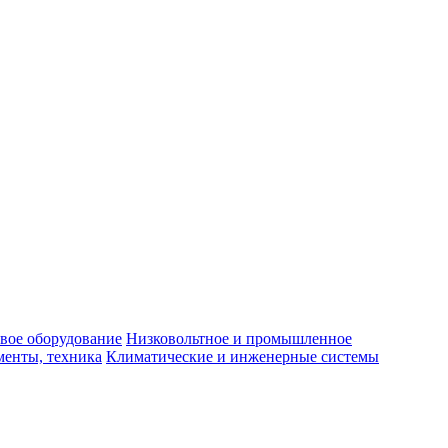
вое оборудование
Низковольтное и промышленное
енты, техника
Климатические и инженерные системы