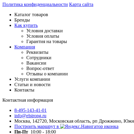
Политика конфиденциальности
Карта сайта
Каталог товаров
Бренды
Как купить
Условия доставки
Условия оплаты
Гарантия на товары
Компания
Реквизиты
Сотрудники
Вакансии
Вопрос-ответ
Отзывы о компании
Услуги компании
Статьи и новости
Контакты
Контактная информация
8-495-143-41-01
info@elstrong.ru
Москва, 142720, Московская область, рп Дрожжино, Южная
Построить маршрут в
Пн-Пт
10:00 - 18:00