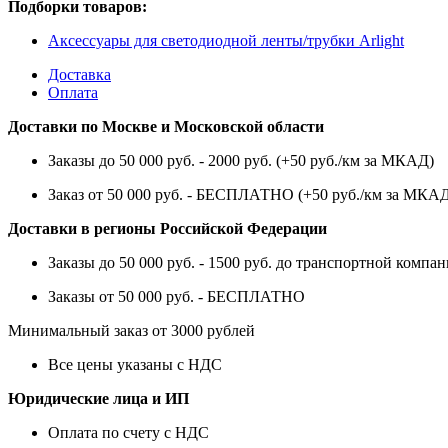
Подборки товаров:
Аксессуары для светодиодной ленты/трубки Arlight
Доставка
Оплата
Доставки по Москве и Московской области
Заказы до 50 000 руб. - 2000 руб. (+50 руб./км за МКАД)
Заказ от 50 000 руб. - БЕСПЛАТНО (+50 руб./км за МКА
Доставки в регионы Российской Федерации
Заказы до 50 000 руб. - 1500 руб. до транспортной компан
Заказы от 50 000 руб. - БЕСПЛАТНО
Минимальный заказ от 3000 рублей
Все цены указаны с НДС
Юридические лица и ИП
Оплата по счету с НДС