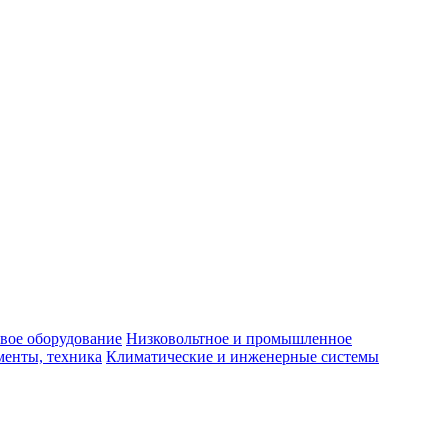
вое оборудование
Низковольтное и промышленное
енты, техника
Климатические и инженерные системы