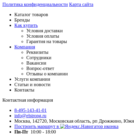
Политика конфиденциальности
Карта сайта
Каталог товаров
Бренды
Как купить
Условия доставки
Условия оплаты
Гарантия на товары
Компания
Реквизиты
Сотрудники
Вакансии
Вопрос-ответ
Отзывы о компании
Услуги компании
Статьи и новости
Контакты
Контактная информация
8-495-143-41-01
info@elstrong.ru
Москва, 142720, Московская область, рп Дрожжино, Южная
Построить маршрут в
Пн-Пт
10:00 - 18:00