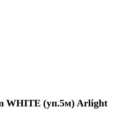
 WHITE (уп.5м) Arlight