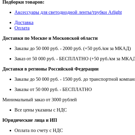
Подборки товаров:
Аксессуары для светодиодной ленты/трубки Arlight
Доставка
Оплата
Доставки по Москве и Московской области
Заказы до 50 000 руб. - 2000 руб. (+50 руб./км за МКАД)
Заказ от 50 000 руб. - БЕСПЛАТНО (+50 руб./км за МКА
Доставки в регионы Российской Федерации
Заказы до 50 000 руб. - 1500 руб. до транспортной компан
Заказы от 50 000 руб. - БЕСПЛАТНО
Минимальный заказ от 3000 рублей
Все цены указаны с НДС
Юридические лица и ИП
Оплата по счету с НДС