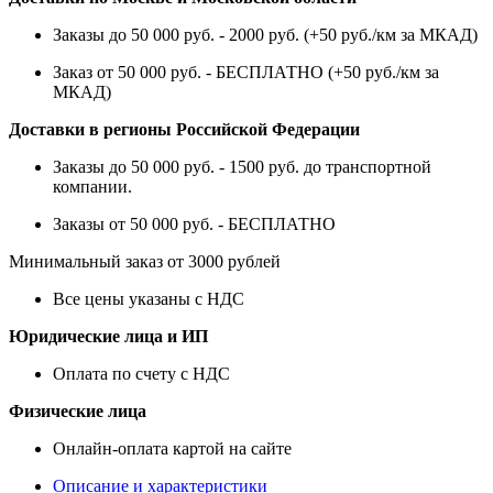
Заказы до 50 000 руб. - 2000 руб. (+50 руб./км за МКАД)
Заказ от 50 000 руб. - БЕСПЛАТНО (+50 руб./км за
МКАД)
Доставки в регионы Российской Федерации
Заказы до 50 000 руб. - 1500 руб. до транспортной
компании.
Заказы от 50 000 руб. - БЕСПЛАТНО
Минимальный заказ от 3000 рублей
Все цены указаны с НДС
Юридические лица и ИП
Оплата по счету с НДС
Физические лица
Онлайн-оплата картой на сайте
Описание и характеристики