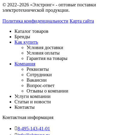
© 2022–2026 «Элстронг» - оптовые поставки
электротехнической продукции.
Политика конфиденциальности
Карта сайта
Каталог товаров
Бренды
Как купить
Условия доставки
Условия оплаты
Гарантия на товары
Компания
Реквизиты
Сотрудники
Вакансии
Вопрос-ответ
Отзывы о компании
Услуги компании
Статьи и новости
Контакты
Контактная информация
8-495-143-41-01