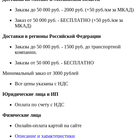
Заказы до 50 000 руб. - 2000 руб. (+50 руб./км за МКАД)
Заказ от 50 000 руб. - БЕСПЛАТНО (+50 руб./км за
МКАД)
Доставки в регионы Российской Федерации
Заказы до 50 000 руб. - 1500 руб. до транспортной
компании.
Заказы от 50 000 руб. - БЕСПЛАТНО
Минимальный заказ от 3000 рублей
Все цены указаны с НДС
Юридические лица и ИП
Оплата по счету с НДС
Физические лица
Онлайн-оплата картой на сайте
Описание и характеристики