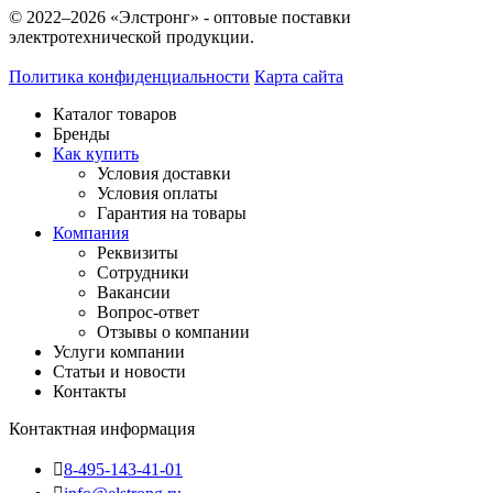
© 2022–2026 «Элстронг» - оптовые поставки
электротехнической продукции.
Политика конфиденциальности
Карта сайта
Каталог товаров
Бренды
Как купить
Условия доставки
Условия оплаты
Гарантия на товары
Компания
Реквизиты
Сотрудники
Вакансии
Вопрос-ответ
Отзывы о компании
Услуги компании
Статьи и новости
Контакты
Контактная информация
8-495-143-41-01