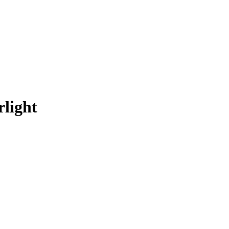
light