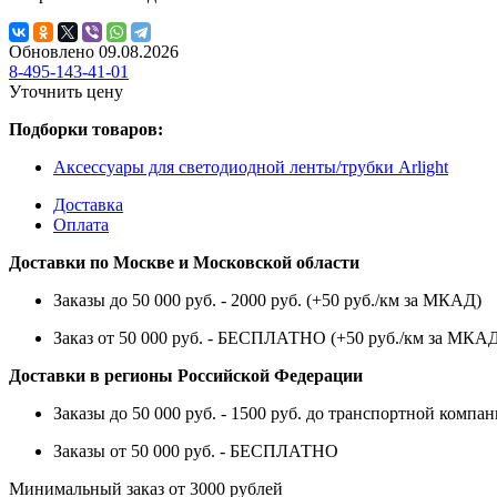
Обновлено 09.08.2026
8-495-143-41-01
Уточнить цену
Подборки товаров:
Аксессуары для светодиодной ленты/трубки Arlight
Доставка
Оплата
Доставки по Москве и Московской области
Заказы до 50 000 руб. - 2000 руб. (+50 руб./км за МКАД)
Заказ от 50 000 руб. - БЕСПЛАТНО (+50 руб./км за МКА
Доставки в регионы Российской Федерации
Заказы до 50 000 руб. - 1500 руб. до транспортной компан
Заказы от 50 000 руб. - БЕСПЛАТНО
Минимальный заказ от 3000 рублей