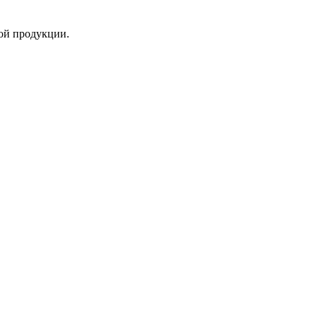
ой продукции.