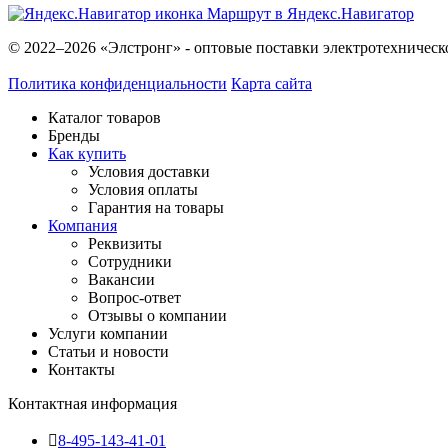
Маршрут в Яндекс.Навигатор
© 2022–2026 «Элстронг» - оптовые поставки электротехническ
Политика конфиденциальности
Карта сайта
Каталог товаров
Бренды
Как купить
Условия доставки
Условия оплаты
Гарантия на товары
Компания
Реквизиты
Сотрудники
Вакансии
Вопрос-ответ
Отзывы о компании
Услуги компании
Статьи и новости
Контакты
Контактная информация
8-495-143-41-01