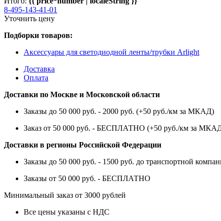
Итого:
{{ price*number | localeString }}
8-495-143-41-01
Уточнить цену
Подборки товаров:
Аксессуары для светодиодной ленты/трубки Arlight
Доставка
Оплата
Доставки по Москве и Московской области
Заказы до 50 000 руб. - 2000 руб. (+50 руб./км за МКАД)
Заказ от 50 000 руб. - БЕСПЛАТНО (+50 руб./км за МКА
Доставки в регионы Российской Федерации
Заказы до 50 000 руб. - 1500 руб. до транспортной компан
Заказы от 50 000 руб. - БЕСПЛАТНО
Минимальный заказ от 3000 рублей
Все цены указаны с НДС