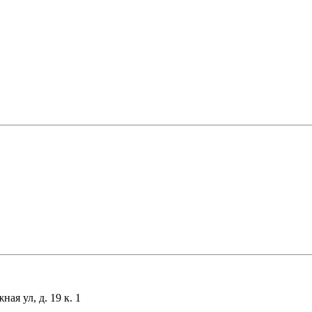
я ул, д. 19 к. 1