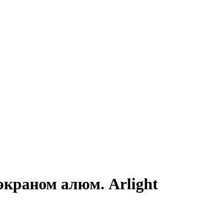
краном алюм. Arlight