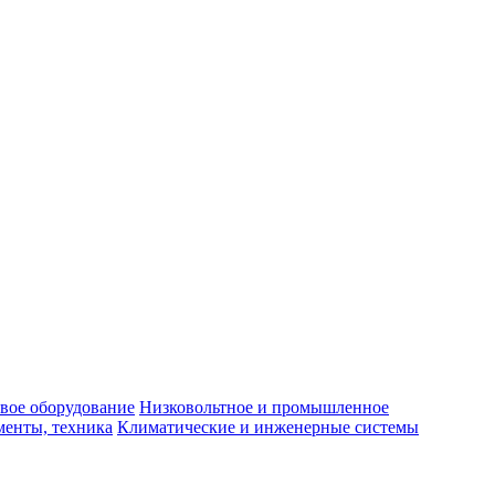
вое оборудование
Низковольтное и промышленное
енты, техника
Климатические и инженерные системы