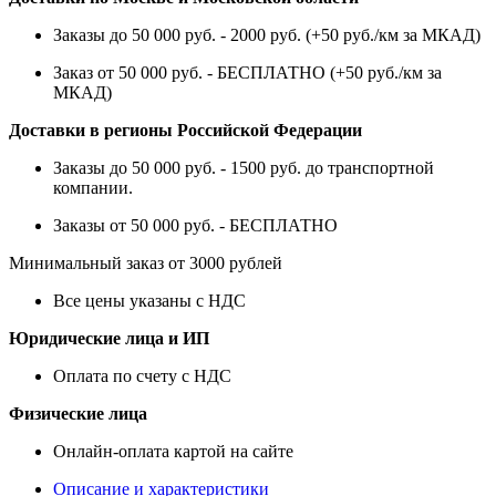
Заказы до 50 000 руб. - 2000 руб. (+50 руб./км за МКАД)
Заказ от 50 000 руб. - БЕСПЛАТНО (+50 руб./км за
МКАД)
Доставки в регионы Российской Федерации
Заказы до 50 000 руб. - 1500 руб. до транспортной
компании.
Заказы от 50 000 руб. - БЕСПЛАТНО
Минимальный заказ от 3000 рублей
Все цены указаны с НДС
Юридические лица и ИП
Оплата по счету с НДС
Физические лица
Онлайн-оплата картой на сайте
Описание и характеристики