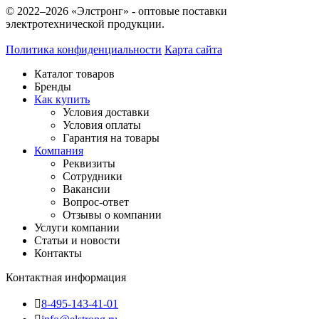
© 2022–2026 «Элстронг» - оптовые поставки
электротехнической продукции.
Политика конфиденциальности
Карта сайта
Каталог товаров
Бренды
Как купить
Условия доставки
Условия оплаты
Гарантия на товары
Компания
Реквизиты
Сотрудники
Вакансии
Вопрос-ответ
Отзывы о компании
Услуги компании
Статьи и новости
Контакты
Контактная информация
8-495-143-41-01