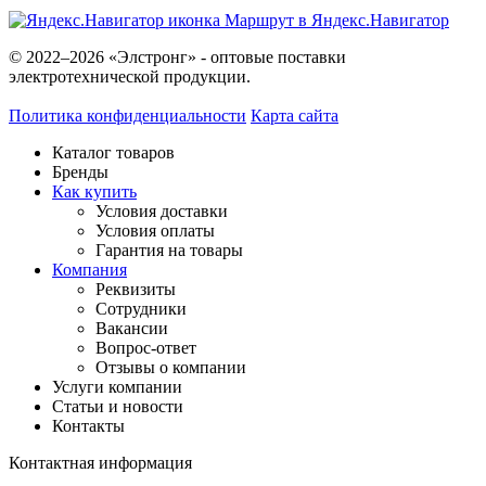
Маршрут в Яндекс.Навигатор
© 2022–2026 «Элстронг» - оптовые поставки
электротехнической продукции.
Политика конфиденциальности
Карта сайта
Каталог товаров
Бренды
Как купить
Условия доставки
Условия оплаты
Гарантия на товары
Компания
Реквизиты
Сотрудники
Вакансии
Вопрос-ответ
Отзывы о компании
Услуги компании
Статьи и новости
Контакты
Контактная информация