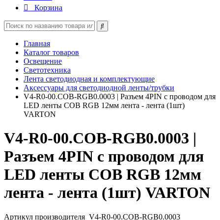
Корзина
Главная
Каталог товаров
Освещение
Светотехника
Лента светодиодная и комплектующие
Аксессуары для светодиодной ленты/трубки
V4-R0-00.COB-RGB0.0003 | Разъем 4PIN с проводом для
LED ленты COB RGB 12мм лента - лента (1шт)
VARTON
V4-R0-00.COB-RGB0.0003 |
Разъем 4PIN с проводом для
LED ленты COB RGB 12мм
лента - лента (1шт) VARTON
Артикул производителя
V4-R0-00.COB-RGB0.0003