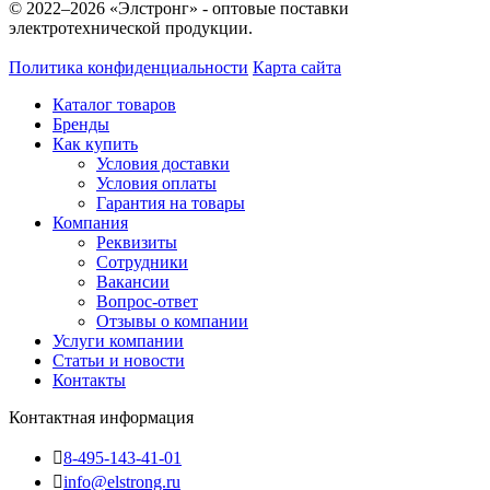
© 2022–2026 «Элстронг» - оптовые поставки
электротехнической продукции.
Политика конфиденциальности
Карта сайта
Каталог товаров
Бренды
Как купить
Условия доставки
Условия оплаты
Гарантия на товары
Компания
Реквизиты
Сотрудники
Вакансии
Вопрос-ответ
Отзывы о компании
Услуги компании
Статьи и новости
Контакты
Контактная информация
8-495-143-41-01
info@elstrong.ru