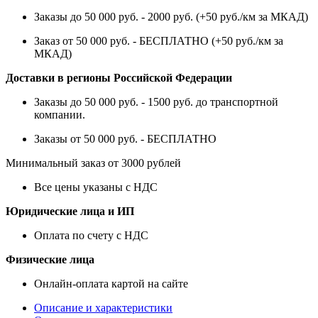
Заказы до 50 000 руб. - 2000 руб. (+50 руб./км за МКАД)
Заказ от 50 000 руб. - БЕСПЛАТНО (+50 руб./км за
МКАД)
Доставки в регионы Российской Федерации
Заказы до 50 000 руб. - 1500 руб. до транспортной
компании.
Заказы от 50 000 руб. - БЕСПЛАТНО
Минимальный заказ от 3000 рублей
Все цены указаны с НДС
Юридические лица и ИП
Оплата по счету с НДС
Физические лица
Онлайн-оплата картой на сайте
Описание и характеристики