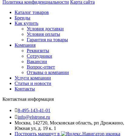
Политика конфиденциальности
Карта сайта
Каталог товаров
Бренды
Как купить
Условия доставки
Условия оплаты
Гарантия на товары
Компания
Реквизиты
Сотрудники
Вакансии
Вопрос-ответ
Отзывы о компании
Услуги компании
Статьи и новости
Контакты
Контактная информация
8-495-143-41-01
info@elstrong.ru
Москва, 142720, Московская область, рп Дрожжино,
Южная ул, д. 19 к. 1
Построить маршрут в