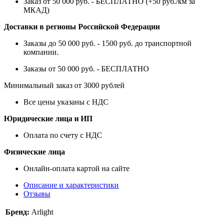
Заказ от 50 000 руб. - БЕСПЛАТНО (+50 руб./км за
МКАД)
Доставки в регионы Российской Федерации
Заказы до 50 000 руб. - 1500 руб. до транспортной
компании.
Заказы от 50 000 руб. - БЕСПЛАТНО
Минимальный заказ от 3000 рублей
Все цены указаны с НДС
Юридические лица и ИП
Оплата по счету с НДС
Физические лица
Онлайн-оплата картой на сайте
Описание и характеристики
Отзывы
Бренд:
Arlight