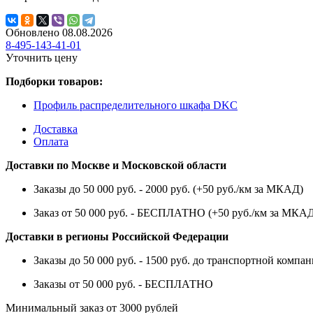
Обновлено 08.08.2026
8-495-143-41-01
Уточнить цену
Подборки товаров:
Профиль распределительного шкафа DKC
Доставка
Оплата
Доставки по Москве и Московской области
Заказы до 50 000 руб. - 2000 руб. (+50 руб./км за МКАД)
Заказ от 50 000 руб. - БЕСПЛАТНО (+50 руб./км за МКА
Доставки в регионы Российской Федерации
Заказы до 50 000 руб. - 1500 руб. до транспортной компан
Заказы от 50 000 руб. - БЕСПЛАТНО
Минимальный заказ от 3000 рублей