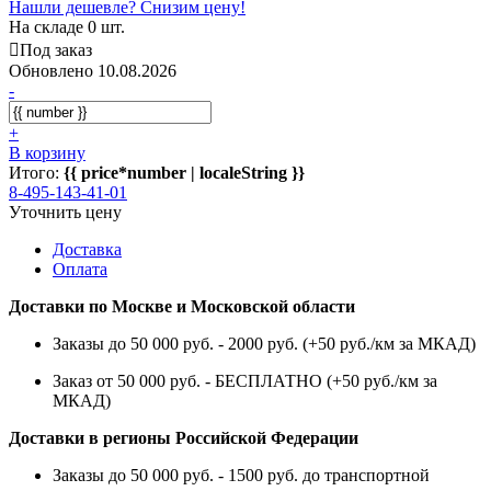
Нашли дешевле? Снизим цену!
На складе 0 шт.
Под заказ
Обновлено 10.08.2026
-
+
В корзину
Итого:
{{ price*number | localeString }}
8-495-143-41-01
Уточнить цену
Доставка
Оплата
Доставки по Москве и Московской области
Заказы до 50 000 руб. - 2000 руб. (+50 руб./км за МКАД)
Заказ от 50 000 руб. - БЕСПЛАТНО (+50 руб./км за
МКАД)
Доставки в регионы Российской Федерации
Заказы до 50 000 руб. - 1500 руб. до транспортной