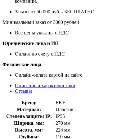
компании.
Заказы от 50 000 руб. - БЕСПЛАТНО
Минимальный заказ от 3000 рублей
Все цены указаны с НДС
Юридические лица и ИП
Оплата по счету с НДС
Физические лица
Онлайн-оплата картой на сайте
Описание и характеристики
Отзывы
Бренд:
EKF
Материал:
Пластик
Степень защиты IP:
IP55
Ширина, мм:
270 мм
Высота, мм:
224 мм
Глубина:
110 мм