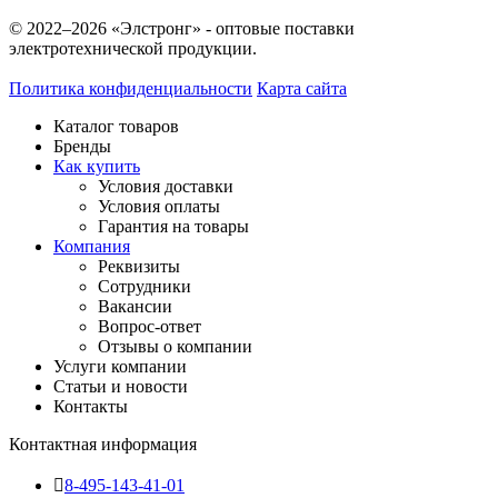
© 2022–2026 «Элстронг» - оптовые поставки
электротехнической продукции.
Политика конфиденциальности
Карта сайта
Каталог товаров
Бренды
Как купить
Условия доставки
Условия оплаты
Гарантия на товары
Компания
Реквизиты
Сотрудники
Вакансии
Вопрос-ответ
Отзывы о компании
Услуги компании
Статьи и новости
Контакты
Контактная информация
8-495-143-41-01