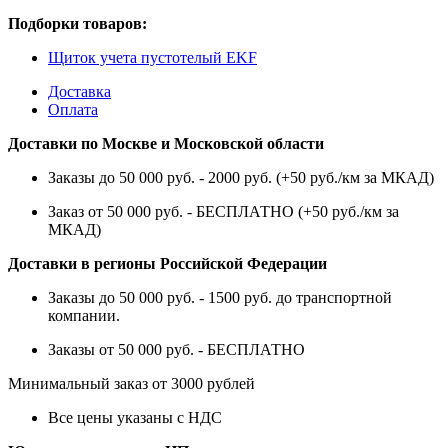
Подборки товаров:
Щиток учета пустотелый EKF
Доставка
Оплата
Доставки по Москве и Московской области
Заказы до 50 000 руб. - 2000 руб. (+50 руб./км за МКАД)
Заказ от 50 000 руб. - БЕСПЛАТНО (+50 руб./км за
МКАД)
Доставки в регионы Российской Федерации
Заказы до 50 000 руб. - 1500 руб. до транспортной
компании.
Заказы от 50 000 руб. - БЕСПЛАТНО
Минимальный заказ от 3000 рублей
Все цены указаны с НДС