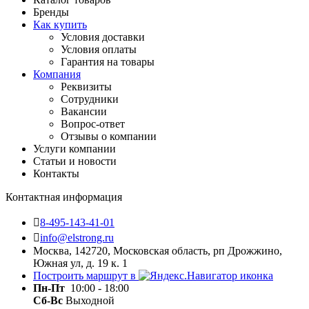
Бренды
Как купить
Условия доставки
Условия оплаты
Гарантия на товары
Компания
Реквизиты
Сотрудники
Вакансии
Вопрос-ответ
Отзывы о компании
Услуги компании
Статьи и новости
Контакты
Контактная информация
8-495-143-41-01
info@elstrong.ru
Москва, 142720, Московская область, рп Дрожжино,
Южная ул, д. 19 к. 1
Построить маршрут в
Пн-Пт
10:00 - 18:00
Сб-Вс
Выходной