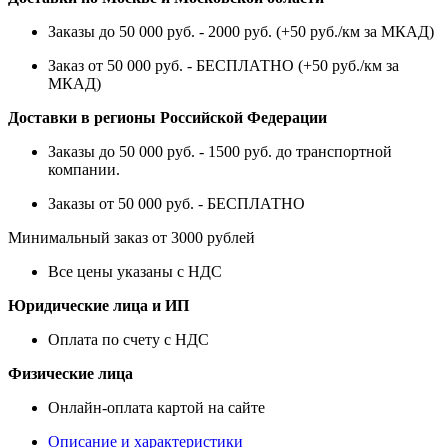
Заказы до 50 000 руб. - 2000 руб. (+50 руб./км за МКАД)
Заказ от 50 000 руб. - БЕСПЛАТНО (+50 руб./км за
МКАД)
Доставки в регионы Российской Федерации
Заказы до 50 000 руб. - 1500 руб. до транспортной
компании.
Заказы от 50 000 руб. - БЕСПЛАТНО
Минимальный заказ от 3000 рублей
Все цены указаны с НДС
Юридические лица и ИП
Оплата по счету с НДС
Физические лица
Онлайн-оплата картой на сайте
Описание и характеристики