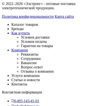
© 2022–2026 «Элстронг» - оптовые поставки
электротехнической продукции.
Политика конфиденциальности
Карта сайта
Каталог товаров
Бренды
Как купить
Условия доставки
Условия оплаты
Гарантия на товары
Компания
Реквизиты
Сотрудники
Вакансии
Вопрос-ответ
Отзывы о компании
Услуги компании
Статьи и новости
Контакты
Контактная информация
8-495-143-41-01