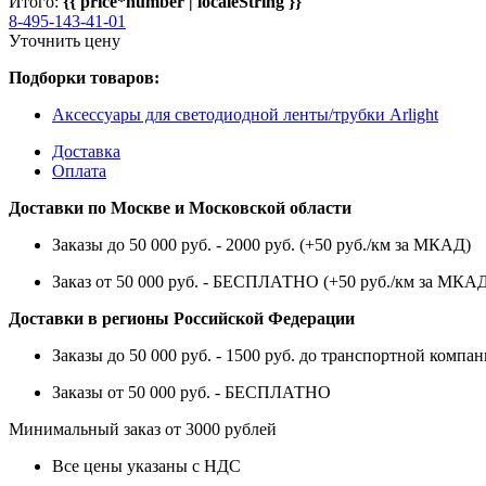
Итого:
{{ price*number | localeString }}
8-495-143-41-01
Уточнить цену
Подборки товаров:
Аксессуары для светодиодной ленты/трубки Arlight
Доставка
Оплата
Доставки по Москве и Московской области
Заказы до 50 000 руб. - 2000 руб. (+50 руб./км за МКАД)
Заказ от 50 000 руб. - БЕСПЛАТНО (+50 руб./км за МКА
Доставки в регионы Российской Федерации
Заказы до 50 000 руб. - 1500 руб. до транспортной компан
Заказы от 50 000 руб. - БЕСПЛАТНО
Минимальный заказ от 3000 рублей
Все цены указаны с НДС