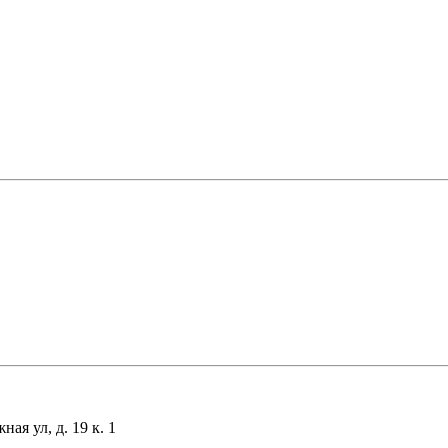
я ул, д. 19 к. 1