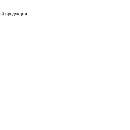
ой продукции.