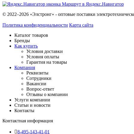
Маршрут в Яндекс.Навигатор
© 2022–2026 «Элстронг» - оптовые поставки электротехническ
Политика конфиденциальности
Карта сайта
Каталог товаров
Бренды
Как купить
Условия доставки
Условия оплаты
Гарантия на товары
Компания
Реквизиты
Сотрудники
Вакансии
Вопрос-ответ
Отзывы о компании
Услуги компании
Статьи и новости
Контакты
Контактная информация
8-495-143-41-01