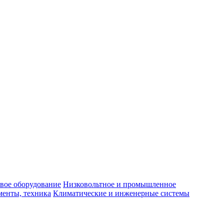
вое оборудование
Низковольтное и промышленное
енты, техника
Климатические и инженерные системы