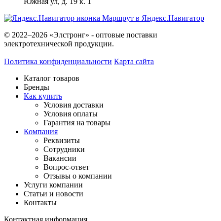
Южная ул, д. 19 к. 1
Маршрут в Яндекс.Навигатор
© 2022–2026 «Элстронг» - оптовые поставки
электротехнической продукции.
Политика конфиденциальности
Карта сайта
Каталог товаров
Бренды
Как купить
Условия доставки
Условия оплаты
Гарантия на товары
Компания
Реквизиты
Сотрудники
Вакансии
Вопрос-ответ
Отзывы о компании
Услуги компании
Статьи и новости
Контакты
Контактная информация