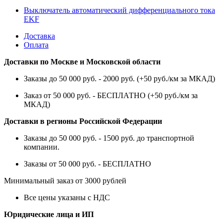
Выключатель автоматический дифференциального тока
EKF
Доставка
Оплата
Доставки по Москве и Московской области
Заказы до 50 000 руб. - 2000 руб. (+50 руб./км за МКАД)
Заказ от 50 000 руб. - БЕСПЛАТНО (+50 руб./км за
МКАД)
Доставки в регионы Российской Федерации
Заказы до 50 000 руб. - 1500 руб. до транспортной
компании.
Заказы от 50 000 руб. - БЕСПЛАТНО
Минимальный заказ от 3000 рублей
Все цены указаны с НДС
Юридические лица и ИП