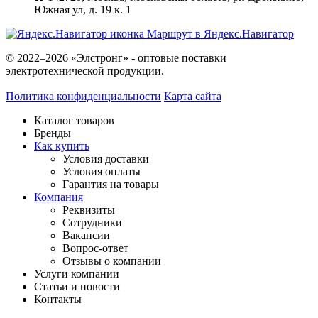
Южная ул, д. 19 к. 1
Маршрут в Яндекс.Навигатор
© 2022–2026 «Элстронг» - оптовые поставки
электротехнической продукции.
Политика конфиденциальности
Карта сайта
Каталог товаров
Бренды
Как купить
Условия доставки
Условия оплаты
Гарантия на товары
Компания
Реквизиты
Сотрудники
Вакансии
Вопрос-ответ
Отзывы о компании
Услуги компании
Статьи и новости
Контакты