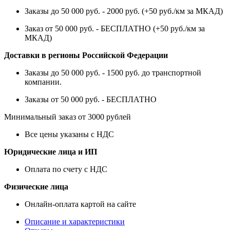
Заказы до 50 000 руб. - 2000 руб. (+50 руб./км за МКАД)
Заказ от 50 000 руб. - БЕСПЛАТНО (+50 руб./км за
МКАД)
Доставки в регионы Российской Федерации
Заказы до 50 000 руб. - 1500 руб. до транспортной
компании.
Заказы от 50 000 руб. - БЕСПЛАТНО
Минимальный заказ от 3000 рублей
Все цены указаны с НДС
Юридические лица и ИП
Оплата по счету с НДС
Физические лица
Онлайн-оплата картой на сайте
Описание и характеристики