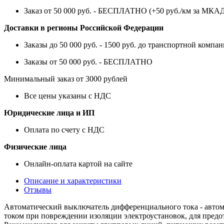
Заказ от 50 000 руб. - БЕСПЛАТНО (+50 руб./км за МКА
Доставки в регионы Российской Федерации
Заказы до 50 000 руб. - 1500 руб. до транспортной компан
Заказы от 50 000 руб. - БЕСПЛАТНО
Минимальный заказ от 3000 рублей
Все цены указаны с НДС
Юридические лица и ИП
Оплата по счету с НДС
Физические лица
Онлайн-оплата картой на сайте
Описание и характеристики
Отзывы
Автоматический выключатель дифференциального тока - авто
током при повреждении изоляции электроустановок, для предот