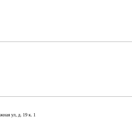
ая ул, д. 19 к. 1