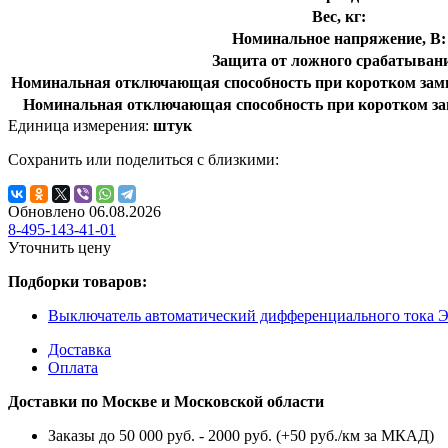
Вес, кг:
Номинальное напряжение, В:
Защита от ложного срабатыван
Номинальная отключающая способность при коротком замы
Номинальная отключающая способность при коротком за
Единица измерения:
штук
Сохранить или поделиться с близкими:
Обновлено 06.08.2026
8-495-143-41-01
Уточнить цену
Подборки товаров:
Выключатель автоматический дифференциального тока 
Доставка
Оплата
Доставки по Москве и Московской области
Заказы до 50 000 руб. - 2000 руб. (+50 руб./км за МКАД)