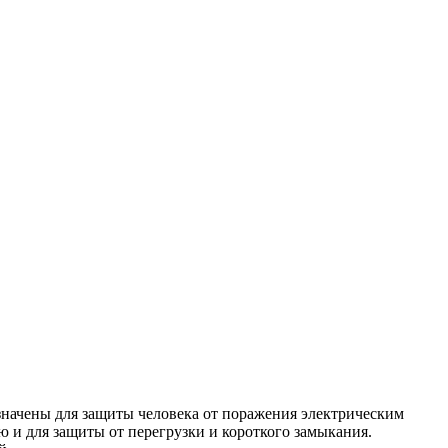
начены для защиты человека от поражения электрическим
 и для защиты от перегрузки и короткого замыкания.