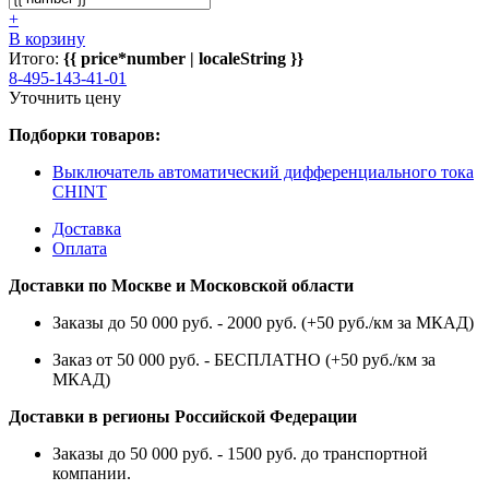
+
В корзину
Итого:
{{ price*number | localeString }}
8-495-143-41-01
Уточнить цену
Подборки товаров:
Выключатель автоматический дифференциального тока
CHINT
Доставка
Оплата
Доставки по Москве и Московской области
Заказы до 50 000 руб. - 2000 руб. (+50 руб./км за МКАД)
Заказ от 50 000 руб. - БЕСПЛАТНО (+50 руб./км за
МКАД)
Доставки в регионы Российской Федерации
Заказы до 50 000 руб. - 1500 руб. до транспортной
компании.