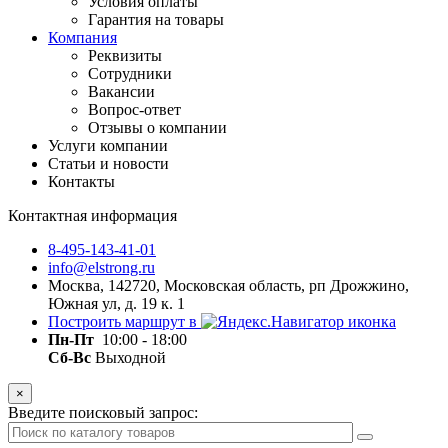
Условия оплаты
Гарантия на товары
Компания
Реквизиты
Сотрудники
Вакансии
Вопрос-ответ
Отзывы о компании
Услуги компании
Статьи и новости
Контакты
Контактная информация
8-495-143-41-01
info@elstrong.ru
Москва, 142720, Московская область, рп Дрожжино,
Южная ул, д. 19 к. 1
Построить маршрут в
Пн-Пт
10:00 - 18:00
Сб-Вс
Выходной
×
Введите поисковый запрос: