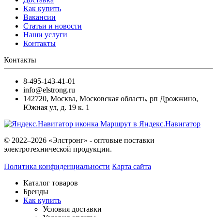
Как купить
Вакансии
Статьи и новости
Наши услуги
Контакты
Контакты
8-495-143-41-01
info@elstrong.ru
142720
,
Москва
,
Московская область, рп Дрожжино,
Южная ул, д. 19 к. 1
Маршрут в Яндекс.Навигатор
© 2022–2026 «Элстронг» - оптовые поставки
электротехнической продукции.
Политика конфиденциальности
Карта сайта
Каталог товаров
Бренды
Как купить
Условия доставки