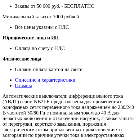
Заказы от 50 000 руб. - БЕСПЛАТНО
Минимальный заказ от 3000 рублей
Все цены указаны с НДС
Юридические лица и ИП
Оплата по счету с НДС
Физические лица
Онлайн-оплата картой на сайте
Описание и характеристики
Отзывы
Автоматические выключатели дифференциального тока
(АВДТ) серии NB2LE предназначены для применения в
однофазных сетях переменного тока напряжением до 230/240
В частотой 50/60 Гц с номинальным током до 40 А для
нечастых включений и отключений нагрузок, а также защиты
от перегрузки, короткого замыкания, поражения
электрическим током при косвенных прикосновениях и
возгораний по причине утечки тока в электроустановках