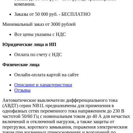
компании.
Заказы от 50 000 руб. - БЕСПЛАТНО
Минимальный заказ от 3000 рублей
Все цены указаны с НДС
Юридические лица и ИП
Оплата по счету с НДС
Физические лица
Онлайн-оплата картой на сайте
Описание и характеристики
Отзывы
Автоматические выключатели дифференциального тока
(АВДТ) серии NB1L предназначены для применения в
однофазных сетях переменного тока напряжением до 230 В
частотой 50/60 Гц с номинальным током до 40 А для нечастых
включений и отключений нагрузок, а также защиты от
перегрузки, короткого замыкания, поражения электрическим
током при косвенных прикосновениях и возгораний по