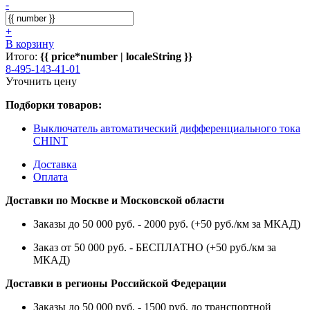
-
+
В корзину
Итого:
{{ price*number | localeString }}
8-495-143-41-01
Уточнить цену
Подборки товаров:
Выключатель автоматический дифференциального тока
CHINT
Доставка
Оплата
Доставки по Москве и Московской области
Заказы до 50 000 руб. - 2000 руб. (+50 руб./км за МКАД)
Заказ от 50 000 руб. - БЕСПЛАТНО (+50 руб./км за
МКАД)
Доставки в регионы Российской Федерации
Заказы до 50 000 руб. - 1500 руб. до транспортной