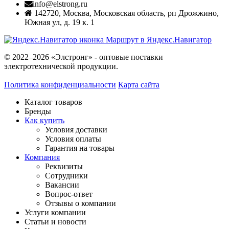
info@elstrong.ru
142720
,
Москва
,
Московская область, рп Дрожжино,
Южная ул, д. 19 к. 1
Маршрут в Яндекс.Навигатор
© 2022–2026 «Элстронг» - оптовые поставки
электротехнической продукции.
Политика конфиденциальности
Карта сайта
Каталог товаров
Бренды
Как купить
Условия доставки
Условия оплаты
Гарантия на товары
Компания
Реквизиты
Сотрудники
Вакансии
Вопрос-ответ
Отзывы о компании
Услуги компании
Статьи и новости