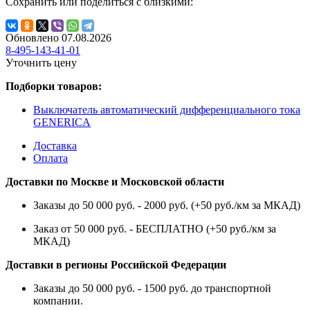
Сохранить или поделиться с близкими:
Обновлено 07.08.2026
8-495-143-41-01
Уточнить цену
Подборки товаров:
Выключатель автоматический дифференциального тока
GENERICA
Доставка
Оплата
Доставки по Москве и Московской области
Заказы до 50 000 руб. - 2000 руб. (+50 руб./км за МКАД)
Заказ от 50 000 руб. - БЕСПЛАТНО (+50 руб./км за
МКАД)
Доставки в регионы Российской Федерации
Заказы до 50 000 руб. - 1500 руб. до транспортной
компании.