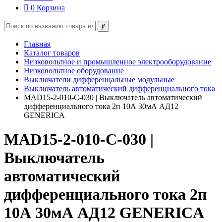
0
Корзина
Главная
Каталог товаров
Низковольтное и промышленное электрооборудование
Низковольтное оборудование
Выключатели дифференцальные модульные
Выключатель автоматический дифференциального тока
MAD15-2-010-C-030 | Выключатель автоматический
дифференциального тока 2п 10А 30мА АД12
GENERICA
MAD15-2-010-C-030 |
Выключатель
автоматический
дифференциального тока 2п
10А 30мА АД12 GENERICA