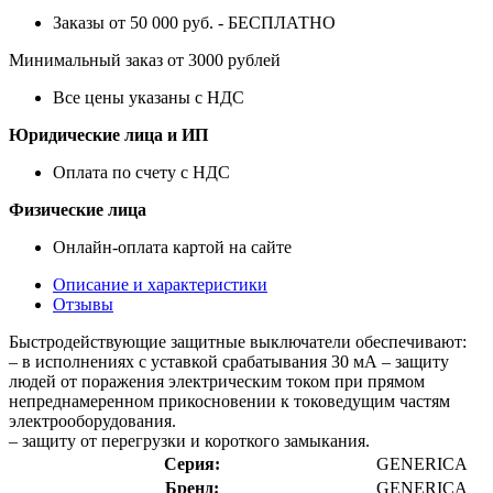
Заказы от 50 000 руб. - БЕСПЛАТНО
Минимальный заказ от 3000 рублей
Все цены указаны с НДС
Юридические лица и ИП
Оплата по счету с НДС
Физические лица
Онлайн-оплата картой на сайте
Описание и характеристики
Отзывы
Быстродействующие защитные выключатели обеспечивают:
– в исполнениях с уставкой срабатывания 30 мА – защиту
людей от поражения электрическим током при прямом
непреднамеренном прикосновении к токоведущим частям
электрооборудования.
– защиту от перегрузки и короткого замыкания.
Серия:
GENERICA
Бренд:
GENERICA