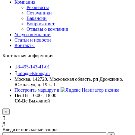
Компания
Реквизиты
Сотрудники
Вакансии
Вопрос-ответ
Отзывы о компании
Услуги компании
Статьи и новости
Контакты
Контактная информация
8-495-143-41-01
info@elstrong.ru
Москва, 142720, Московская область, рп Дрожжино,
Южная ул, д. 19 к. 1
Построить маршрут в
Пн-Пт
10:00 - 18:00
Сб-Вс
Выходной
×
Введите поисковый запрос: