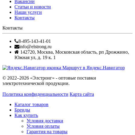
Вакансии
Статьи и новости
Наши услуги
Контакты
Контакты
8-495-143-41-01
info@elstrong.ru
142720
,
Москва
,
Московская область, рп Дрожжино,
Южная ул, д. 19 к. 1
Маршрут в Яндекс.Навигатор
© 2022–2026 «Элстронг» - оптовые поставки
электротехнической продукции.
Политика конфиденциальности
Карта сайта
Каталог товаров
Бренды
Как купить
Условия доставки
Условия оплаты
Гарантия на товары