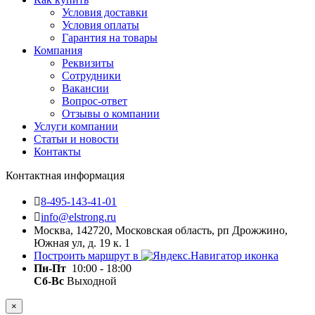
Условия доставки
Условия оплаты
Гарантия на товары
Компания
Реквизиты
Сотрудники
Вакансии
Вопрос-ответ
Отзывы о компании
Услуги компании
Статьи и новости
Контакты
Контактная информация
8-495-143-41-01
info@elstrong.ru
Москва, 142720, Московская область, рп Дрожжино,
Южная ул, д. 19 к. 1
Построить маршрут в
Пн-Пт
10:00 - 18:00
Сб-Вс
Выходной
×