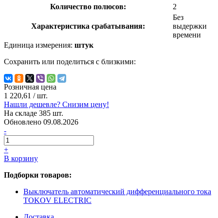
Количество полюсов:
2
Без
Характеристика срабатывания:
выдержки
времени
Единица измерения:
штук
Сохранить или поделиться с близкими:
Розничная цена
1 220,61
/ шт.
Нашли дешевле? Снизим цену!
На складе 385 шт.
Обновлено 09.08.2026
-
+
В корзину
Подборки товаров:
Выключатель автоматический дифференциального тока
TOKOV ELECTRIC
Доставка