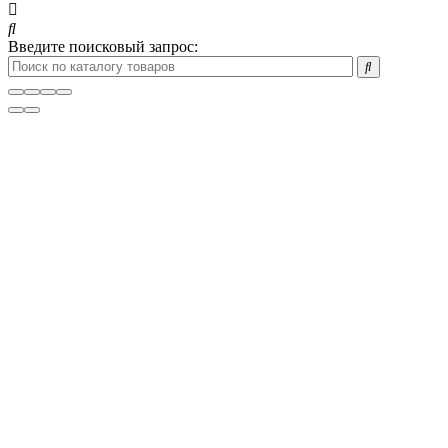
Введите поисковый запрос: