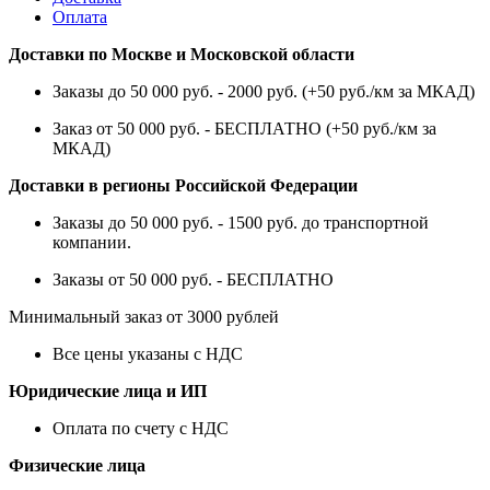
Оплата
Доставки по Москве и Московской области
Заказы до 50 000 руб. - 2000 руб. (+50 руб./км за МКАД)
Заказ от 50 000 руб. - БЕСПЛАТНО (+50 руб./км за
МКАД)
Доставки в регионы Российской Федерации
Заказы до 50 000 руб. - 1500 руб. до транспортной
компании.
Заказы от 50 000 руб. - БЕСПЛАТНО
Минимальный заказ от 3000 рублей
Все цены указаны с НДС
Юридические лица и ИП
Оплата по счету с НДС
Физические лица