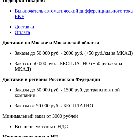
Подборки товаров:
Выключатель автоматический дифференциального тока
EKF
Доставка
Оплата
Доставки по Москве и Московской области
Заказы до 50 000 руб. - 2000 руб. (+50 руб./км за МКАД)
Заказ от 50 000 руб. - БЕСПЛАТНО (+50 руб./км за
МКАД)
Доставки в регионы Российской Федерации
Заказы до 50 000 руб. - 1500 руб. до транспортной
компании.
Заказы от 50 000 руб. - БЕСПЛАТНО
Минимальный заказ от 3000 рублей
Все цены указаны с НДС
Юридические лица и ИП