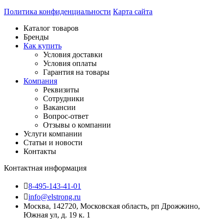
Политика конфиденциальности
Карта сайта
Каталог товаров
Бренды
Как купить
Условия доставки
Условия оплаты
Гарантия на товары
Компания
Реквизиты
Сотрудники
Вакансии
Вопрос-ответ
Отзывы о компании
Услуги компании
Статьи и новости
Контакты
Контактная информация
8-495-143-41-01
info@elstrong.ru
Москва, 142720, Московская область, рп Дрожжино,
Южная ул, д. 19 к. 1