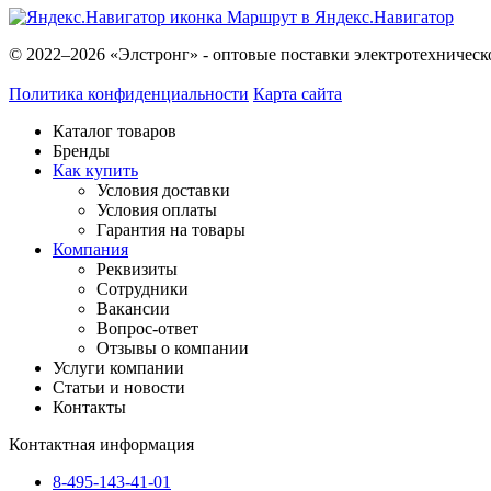
Маршрут в Яндекс.Навигатор
© 2022–2026 «Элстронг» - оптовые поставки электротехническ
Политика конфиденциальности
Карта сайта
Каталог товаров
Бренды
Как купить
Условия доставки
Условия оплаты
Гарантия на товары
Компания
Реквизиты
Сотрудники
Вакансии
Вопрос-ответ
Отзывы о компании
Услуги компании
Статьи и новости
Контакты
Контактная информация
8-495-143-41-01