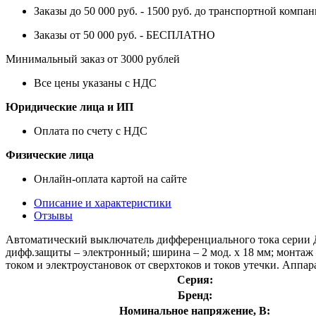
Заказы до 50 000 руб. - 1500 руб. до транспортной компан
Заказы от 50 000 руб. - БЕСПЛАТНО
Минимальный заказ от 3000 рублей
Все цены указаны с НДС
Юридические лица и ИП
Оплата по счету с НДС
Физические лица
Онлайн-оплата картой на сайте
Описание и характеристики
Отзывы
Автоматический выключатель дифференциального тока серии ДИФ-
дифф.защиты – электронный; ширина – 2 мод. х 18 мм; монтаж
током и электроустановок от сверхтоков и токов утечки. Ап
Серия:
Бренд:
Номинальное напряжение, В: