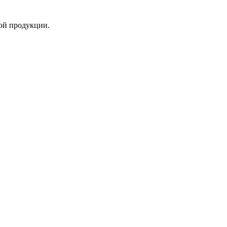
ой продукции.