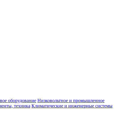
вое оборудование
Низковольтное и промышленное
енты, техника
Климатические и инженерные системы