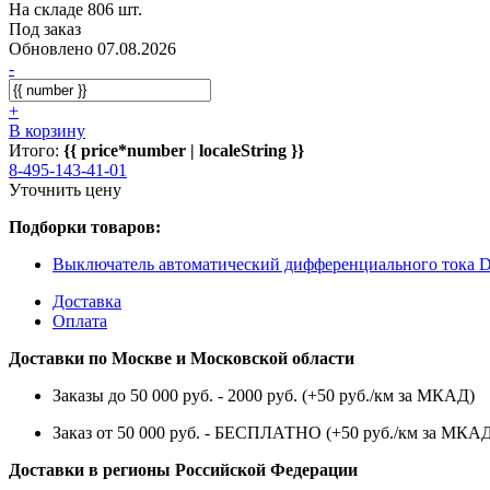
На складе 806 шт.
Под заказ
Обновлено 07.08.2026
-
+
В корзину
Итого:
{{ price*number | localeString }}
8-495-143-41-01
Уточнить цену
Подборки товаров:
Выключатель автоматический дифференциального тока D
Доставка
Оплата
Доставки по Москве и Московской области
Заказы до 50 000 руб. - 2000 руб. (+50 руб./км за МКАД)
Заказ от 50 000 руб. - БЕСПЛАТНО (+50 руб./км за МКА
Доставки в регионы Российской Федерации