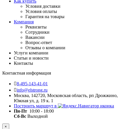
Как купить
Условия доставки
Условия оплаты
Гарантия на товары
Компания
Реквизиты
Сотрудники
Вакансии
Вопрос-ответ
Отзывы о компании
Услуги компании
Статьи и новости
Контакты
Контактная информация
8-495-143-41-01
info@elstrong.ru
Москва, 142720, Московская область, рп Дрожжино,
Южная ул, д. 19 к. 1
Построить маршрут в
Пн-Пт
10:00 - 18:00
Сб-Вс
Выходной
×