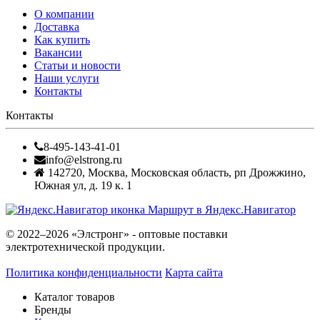
О компании
Доставка
Как купить
Вакансии
Статьи и новости
Наши услуги
Контакты
Контакты
8-495-143-41-01
info@elstrong.ru
142720
,
Москва
,
Московская область, рп Дрожжино,
Южная ул, д. 19 к. 1
Маршрут в Яндекс.Навигатор
© 2022–2026 «Элстронг» - оптовые поставки
электротехнической продукции.
Политика конфиденциальности
Карта сайта
Каталог товаров
Бренды