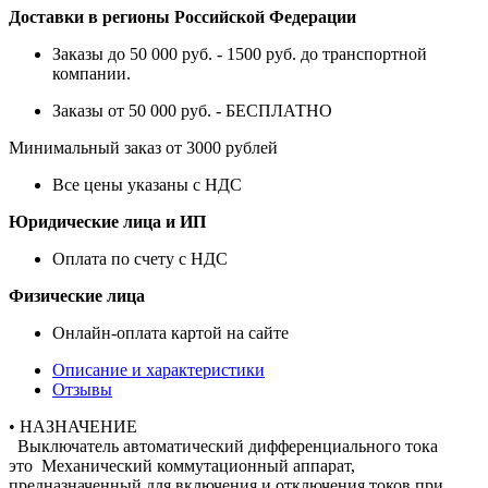
Доставки в регионы Российской Федерации
Заказы до 50 000 руб. - 1500 руб. до транспортной
компании.
Заказы от 50 000 руб. - БЕСПЛАТНО
Минимальный заказ от 3000 рублей
Все цены указаны с НДС
Юридические лица и ИП
Оплата по счету с НДС
Физические лица
Онлайн-оплата картой на сайте
Описание и характеристики
Отзывы
• НАЗНАЧЕНИЕ
Выключатель автоматический дифференциального тока
это Механический коммутационный аппарат,
предназначенный для включения и отключения токов при