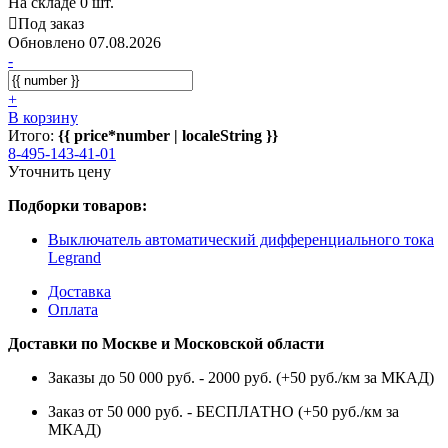
На складе 0 шт.
Под заказ
Обновлено 07.08.2026
-
+
В корзину
Итого:
{{ price*number | localeString }}
8-495-143-41-01
Уточнить цену
Подборки товаров:
Выключатель автоматический дифференциального тока
Legrand
Доставка
Оплата
Доставки по Москве и Московской области
Заказы до 50 000 руб. - 2000 руб. (+50 руб./км за МКАД)
Заказ от 50 000 руб. - БЕСПЛАТНО (+50 руб./км за
МКАД)