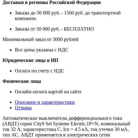
Доставки в регионы Российской Федерации
Заказы до 50 000 руб. - 1500 руб. до транспортной
компании.
Заказы от 50 000 руб. - БЕСПЛАТНО
Минимальный заказ от 3000 рублей
Все цены указаны с НДС
Юридические лица и ИП
Оплата по счету с НДС
Физические лица
Онлайн-оплата картой на сайте
Описание и характеристики
Отзывы
Автоматические выключатели дифференциального тока
(АВДТ) серии City9 Set Systeme Electric,1P+N, номинальный
ток 32 А, характеристика С, Icn = 4.5 кА, ток утечки 30 мА,
тип АС. АВДТ применяется в электрических сетях