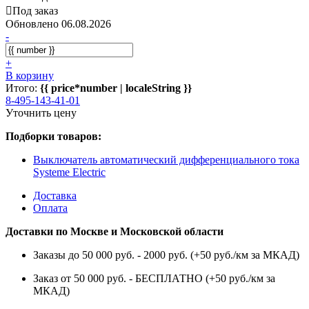
Под заказ
Обновлено 06.08.2026
-
+
В корзину
Итого:
{{ price*number | localeString }}
8-495-143-41-01
Уточнить цену
Подборки товаров:
Выключатель автоматический дифференциального тока
Systeme Electric
Доставка
Оплата
Доставки по Москве и Московской области
Заказы до 50 000 руб. - 2000 руб. (+50 руб./км за МКАД)
Заказ от 50 000 руб. - БЕСПЛАТНО (+50 руб./км за
МКАД)