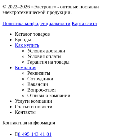
© 2022–2026 «Элстронг» - оптовые поставки
электротехнической продукции.
Политика конфиденциальности
Карта сайта
Каталог товаров
Бренды
Как купить
Условия доставки
Условия оплаты
Гарантия на товары
Компания
Реквизиты
Сотрудники
Вакансии
Вопрос-ответ
Отзывы о компании
Услуги компании
Статьи и новости
Контакты
Контактная информация
8-495-143-41-01