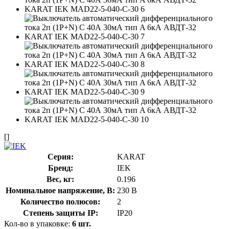
[]
Серия:
KARAT
Бренд:
IEK
Вес, кг:
0.196
Номинальное напряжение, В:
230 В
Количество полюсов:
2
Степень защиты IP:
IP20
Кол-во в упаковке:
6 шт.