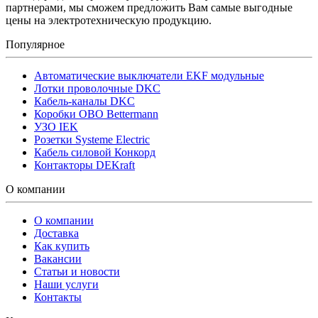
партнерами, мы сможем предложить Вам самые выгодные
цены на электротехническую продукцию.
Популярное
Автоматические выключатели EKF модульные
Лотки проволочные DKC
Кабель-каналы DKC
Коробки OBO Bettermann
УЗО IEK
Розетки Systeme Electric
Кабель силовой Конкорд
Контакторы DEKraft
О компании
О компании
Доставка
Как купить
Вакансии
Статьи и новости
Наши услуги
Контакты