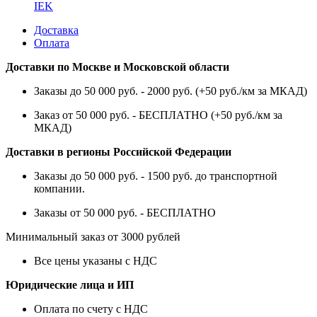
IEK
Доставка
Оплата
Доставки по Москве и Московской области
Заказы до 50 000 руб. - 2000 руб. (+50 руб./км за МКАД)
Заказ от 50 000 руб. - БЕСПЛАТНО (+50 руб./км за
МКАД)
Доставки в регионы Российской Федерации
Заказы до 50 000 руб. - 1500 руб. до транспортной
компании.
Заказы от 50 000 руб. - БЕСПЛАТНО
Минимальный заказ от 3000 рублей
Все цены указаны с НДС
Юридические лица и ИП
Оплата по счету с НДС