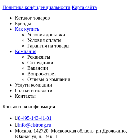
Политика конфиденциальности
Карта сайта
Каталог товаров
Бренды
Как купить
Условия доставки
Условия оплаты
Гарантия на товары
Компания
Реквизиты
Сотрудники
Вакансии
Вопрос-ответ
Отзывы о компании
Услуги компании
Статьи и новости
Контакты
Контактная информация
8-495-143-41-01
info@elstrong.ru
Москва, 142720, Московская область, рп Дрожжино,
Южная ул, д. 19 к. 1