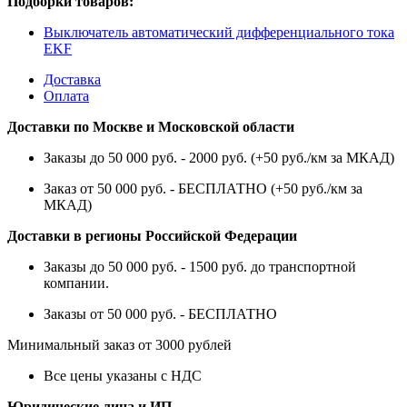
Подборки товаров:
Выключатель автоматический дифференциального тока
EKF
Доставка
Оплата
Доставки по Москве и Московской области
Заказы до 50 000 руб. - 2000 руб. (+50 руб./км за МКАД)
Заказ от 50 000 руб. - БЕСПЛАТНО (+50 руб./км за
МКАД)
Доставки в регионы Российской Федерации
Заказы до 50 000 руб. - 1500 руб. до транспортной
компании.
Заказы от 50 000 руб. - БЕСПЛАТНО
Минимальный заказ от 3000 рублей
Все цены указаны с НДС
Юридические лица и ИП