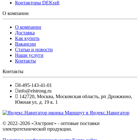
Контакторы DEKraft
О компании
О компании
Доставка
Как купить
Вакансии
Статьи и новости
Наши услуги
Контакты
Контакты
8-495-143-41-01
info@elstrong.ru
142720
,
Москва
,
Московская область, рп Дрожжино,
Южная ул, д. 19 к. 1
Маршрут в Яндекс.Навигатор
© 2022–2026 «Элстронг» - оптовые поставки
электротехнической продукции.