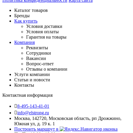
Политика конфиденциальности
Карта сайта
Каталог товаров
Бренды
Как купить
Условия доставки
Условия оплаты
Гарантия на товары
Компания
Реквизиты
Сотрудники
Вакансии
Вопрос-ответ
Отзывы о компании
Услуги компании
Статьи и новости
Контакты
Контактная информация
8-495-143-41-01
info@elstrong.ru
Москва, 142720, Московская область, рп Дрожжино,
Южная ул, д. 19 к. 1
Построить маршрут в