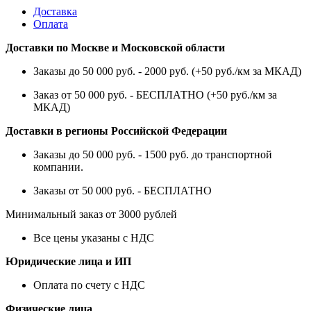
Доставка
Оплата
Доставки по Москве и Московской области
Заказы до 50 000 руб. - 2000 руб. (+50 руб./км за МКАД)
Заказ от 50 000 руб. - БЕСПЛАТНО (+50 руб./км за
МКАД)
Доставки в регионы Российской Федерации
Заказы до 50 000 руб. - 1500 руб. до транспортной
компании.
Заказы от 50 000 руб. - БЕСПЛАТНО
Минимальный заказ от 3000 рублей
Все цены указаны с НДС
Юридические лица и ИП
Оплата по счету с НДС
Физические лица