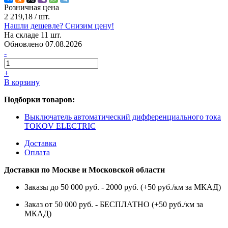
Розничная цена
2 219,18
/ шт.
Нашли дешевле? Снизим цену!
На складе 11 шт.
Обновлено 07.08.2026
-
+
В корзину
Подборки товаров:
Выключатель автоматический дифференциального тока
TOKOV ELECTRIC
Доставка
Оплата
Доставки по Москве и Московской области
Заказы до 50 000 руб. - 2000 руб. (+50 руб./км за МКАД)
Заказ от 50 000 руб. - БЕСПЛАТНО (+50 руб./км за
МКАД)