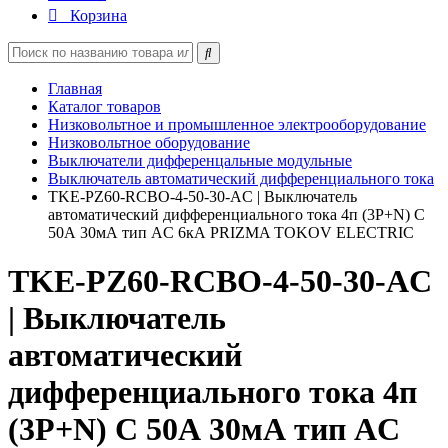
Корзина
Главная
Каталог товаров
Низковольтное и промышленное электрооборудование
Низковольтное оборудование
Выключатели дифференцальные модульные
Выключатель автоматический дифференциального тока
TKE-PZ60-RCBO-4-50-30-AC | Выключатель
автоматический дифференциального тока 4п (3P+N) C
50А 30мА тип AC 6кА PRIZMA TOKOV ELECTRIC
TKE-PZ60-RCBO-4-50-30-AC
| Выключатель
автоматический
дифференциального тока 4п
(3P+N) C 50А 30мА тип AC