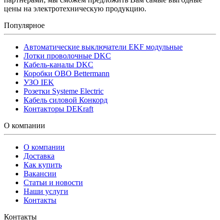
цены на электротехническую продукцию.
Популярное
Автоматические выключатели EKF модульные
Лотки проволочные DKC
Кабель-каналы DKC
Коробки OBO Bettermann
УЗО IEK
Розетки Systeme Electric
Кабель силовой Конкорд
Контакторы DEKraft
О компании
О компании
Доставка
Как купить
Вакансии
Статьи и новости
Наши услуги
Контакты
Контакты