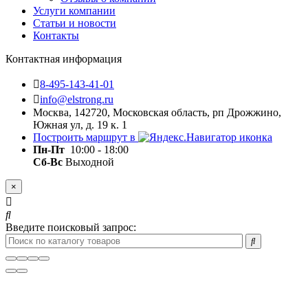
Услуги компании
Статьи и новости
Контакты
Контактная информация
8-495-143-41-01
info@elstrong.ru
Москва, 142720, Московская область, рп Дрожжино,
Южная ул, д. 19 к. 1
Построить маршрут в
Пн-Пт
10:00 - 18:00
Сб-Вс
Выходной
×
Введите поисковый запрос: