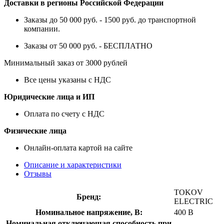
Доставки в регионы Российской Федерации
Заказы до 50 000 руб. - 1500 руб. до транспортной
компании.
Заказы от 50 000 руб. - БЕСПЛАТНО
Минимальный заказ от 3000 рублей
Все цены указаны с НДС
Юридические лица и ИП
Оплата по счету с НДС
Физические лица
Онлайн-оплата картой на сайте
Описание и характеристики
Отзывы
TOKOV
Бренд:
ELECTRIC
Номинальное напряжение, В:
400 В
Номинальная отключающая способность при