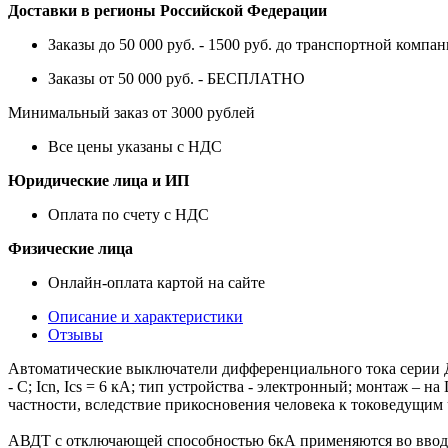
Доставки в регионы Российской Федерации
Заказы до 50 000 руб. - 1500 руб. до транспортной компан
Заказы от 50 000 руб. - БЕСПЛАТНО
Минимальный заказ от 3000 рублей
Все цены указаны с НДС
Юридические лица и ИП
Оплата по счету с НДС
Физические лица
Онлайн-оплата картой на сайте
Описание и характеристики
Отзывы
Автоматические выключатели дифференциального тока серии ДИ
- С; Icn, Ics = 6 кА; тип устройства - электронный; монтаж –
частности, вследствие прикосновения человека к токоведущим 
АВДТ с отключающей способностью 6кА применяются во вводн