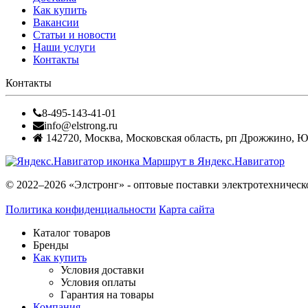
Как купить
Вакансии
Статьи и новости
Наши услуги
Контакты
Контакты
8-495-143-41-01
info@elstrong.ru
142720
,
Москва
,
Московская область, рп Дрожжино, Южн
Маршрут в Яндекс.Навигатор
© 2022–2026 «Элстронг» - оптовые поставки электротехническ
Политика конфиденциальности
Карта сайта
Каталог товаров
Бренды
Как купить
Условия доставки
Условия оплаты
Гарантия на товары
Компания