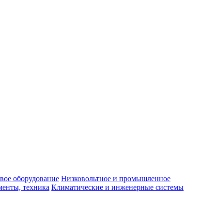
вое оборудование
Низковольтное и промышленное
енты, техника
Климатические и инженерные системы