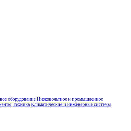
вое оборудование
Низковольтное и промышленное
енты, техника
Климатические и инженерные системы