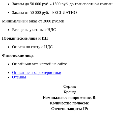
Заказы до 50 000 руб. - 1500 руб. до транспортной компан
Заказы от 50 000 руб. - БЕСПЛАТНО
Минимальный заказ от 3000 рублей
Все цены указаны с НДС
Юридические лица и ИП
Оплата по счету с НДС
Физические лица
Онлайн-оплата картой на сайте
Описание и характеристики
Отзывы
Серия:
Бренд:
Номинальное напряжение, В:
Количество полюсов:
Степень защиты IP: