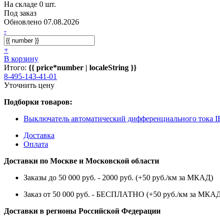
На складе 0 шт.
Под заказ
Обновлено 07.08.2026
-
+
В корзину
Итого:
{{ price*number | localeString }}
8-495-143-41-01
Уточнить цену
Подборки товаров:
Выключатель автоматический дифференциального тока 
Доставка
Оплата
Доставки по Москве и Московской области
Заказы до 50 000 руб. - 2000 руб. (+50 руб./км за МКАД)
Заказ от 50 000 руб. - БЕСПЛАТНО (+50 руб./км за МКА
Доставки в регионы Российской Федерации