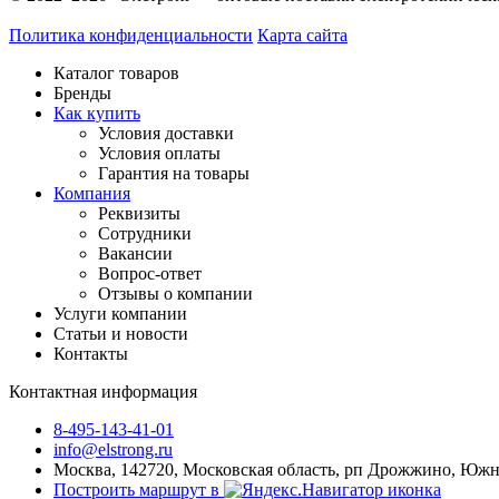
Политика конфиденциальности
Карта сайта
Каталог товаров
Бренды
Как купить
Условия доставки
Условия оплаты
Гарантия на товары
Компания
Реквизиты
Сотрудники
Вакансии
Вопрос-ответ
Отзывы о компании
Услуги компании
Статьи и новости
Контакты
Контактная информация
8-495-143-41-01
info@elstrong.ru
Москва, 142720, Московская область, рп Дрожжино, Южная
Построить маршрут в