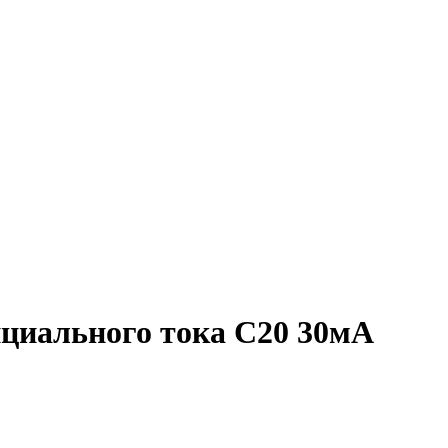
циального тока C20 30мА