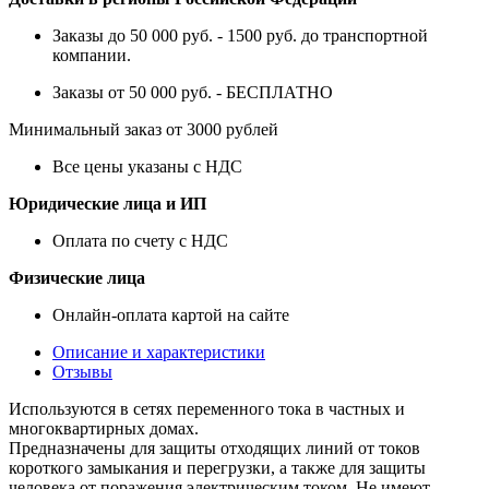
Заказы до 50 000 руб. - 1500 руб. до транспортной
компании.
Заказы от 50 000 руб. - БЕСПЛАТНО
Минимальный заказ от 3000 рублей
Все цены указаны с НДС
Юридические лица и ИП
Оплата по счету с НДС
Физические лица
Онлайн-оплата картой на сайте
Описание и характеристики
Отзывы
Используются в сетях переменного тока в частных и
многоквартирных домах.
Предназначены для защиты отходящих линий от токов
короткого замыкания и перегрузки, а также для защиты
человека от поражения электрическим током. Не имеют