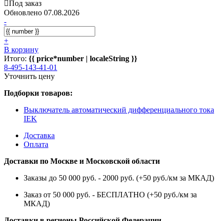
Под заказ
Обновлено 07.08.2026
-
+
В корзину
Итого:
{{ price*number | localeString }}
8-495-143-41-01
Уточнить цену
Подборки товаров:
Выключатель автоматический дифференциального тока
IEK
Доставка
Оплата
Доставки по Москве и Московской области
Заказы до 50 000 руб. - 2000 руб. (+50 руб./км за МКАД)
Заказ от 50 000 руб. - БЕСПЛАТНО (+50 руб./км за
МКАД)
Доставки в регионы Российской Федерации