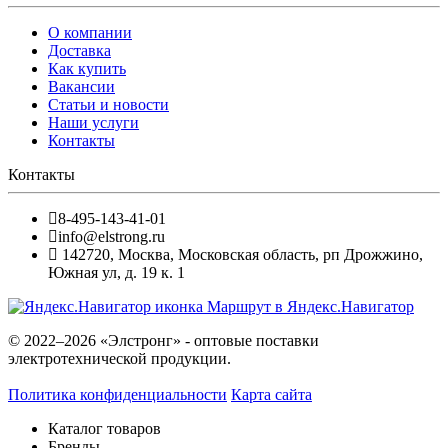
О компании
Доставка
Как купить
Вакансии
Статьи и новости
Наши услуги
Контакты
Контакты
8-495-143-41-01
info@elstrong.ru
142720
,
Москва
,
Московская область, рп Дрожжино,
Южная ул, д. 19 к. 1
Маршрут в Яндекс.Навигатор
© 2022–2026 «Элстронг» - оптовые поставки
электротехнической продукции.
Политика конфиденциальности
Карта сайта
Каталог товаров
Бренды