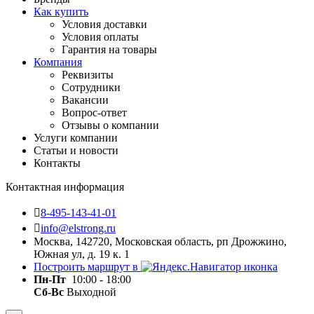
Как купить
Условия доставки
Условия оплаты
Гарантия на товары
Компания
Реквизиты
Сотрудники
Вакансии
Вопрос-ответ
Отзывы о компании
Услуги компании
Статьи и новости
Контакты
Контактная информация
8-495-143-41-01
info@elstrong.ru
Москва, 142720, Московская область, рп Дрожжино,
Южная ул, д. 19 к. 1
Построить маршрут в
Пн-Пт
10:00 - 18:00
Сб-Вс
Выходной