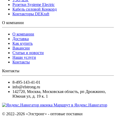
Розетки Systeme Electric
Кабель силовой Конкорд
Контакторы DEKraft
О компании
О компании
Доставка
Как купить
Вакансии
Статьи и новости
Наши услуги
Контакты
Контакты
8-495-143-41-01
info@elstrong.ru
142720
,
Москва
,
Московская область, рп Дрожжино,
Южная ул, д. 19 к. 1
Маршрут в Яндекс.Навигатор
© 2022–2026 «Элстронг» - оптовые поставки