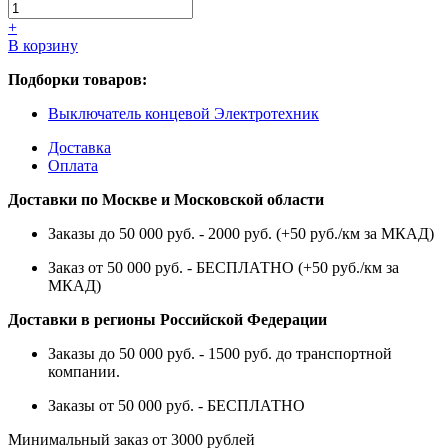
+
В корзину
Подборки товаров:
Выключатель концевой Электротехник
Доставка
Оплата
Доставки по Москве и Московской области
Заказы до 50 000 руб. - 2000 руб. (+50 руб./км за МКАД)
Заказ от 50 000 руб. - БЕСПЛАТНО (+50 руб./км за
МКАД)
Доставки в регионы Российской Федерации
Заказы до 50 000 руб. - 1500 руб. до транспортной
компании.
Заказы от 50 000 руб. - БЕСПЛАТНО
Минимальный заказ от 3000 рублей