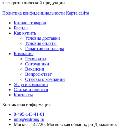
электротехнической продукции.
Политика конфиденциальности
Карта сайта
Каталог товаров
Бренды
Как купить
Условия доставки
Условия оплаты
Гарантия на товары
Компания
Реквизиты
Сотрудники
Вакансии
Вопрос-ответ
Отзывы о компании
Услуги компании
Статьи и новости
Контакты
Контактная информация
8-495-143-41-01
info@elstrong.ru
Москва, 142720, Московская область, рп Дрожжино,