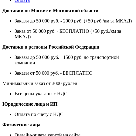
Оплата
Доставки по Москве и Московской области
Заказы до 50 000 руб. - 2000 руб. (+50 руб./км за МКАД)
Заказ от 50 000 руб. - БЕСПЛАТНО (+50 руб./км за
МКАД)
Доставки в регионы Российской Федерации
Заказы до 50 000 руб. - 1500 руб. до транспортной
компании.
Заказы от 50 000 руб. - БЕСПЛАТНО
Минимальный заказ от 3000 рублей
Все цены указаны с НДС
Юридические лица и ИП
Оплата по счету с НДС
Физические лица
Онлайн-оплата картой на сайте