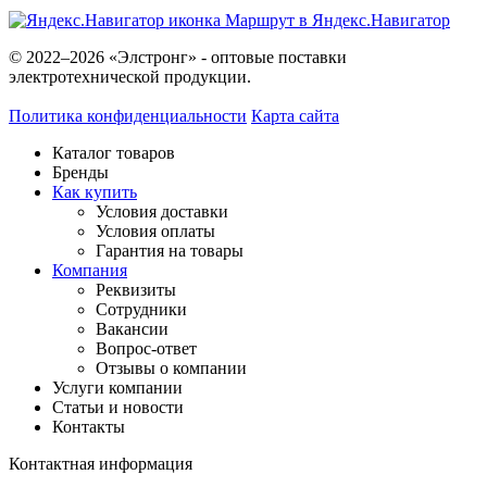
Маршрут в Яндекс.Навигатор
© 2022–2026 «Элстронг» - оптовые поставки
электротехнической продукции.
Политика конфиденциальности
Карта сайта
Каталог товаров
Бренды
Как купить
Условия доставки
Условия оплаты
Гарантия на товары
Компания
Реквизиты
Сотрудники
Вакансии
Вопрос-ответ
Отзывы о компании
Услуги компании
Статьи и новости
Контакты
Контактная информация