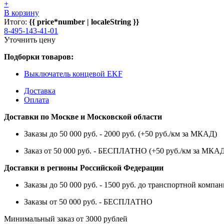
+
В корзину
Итого:
{{ price*number | localeString }}
8-495-143-41-01
Уточнить цену
Подборки товаров:
Выключатель концевой EKF
Доставка
Оплата
Доставки по Москве и Московской области
Заказы до 50 000 руб. - 2000 руб. (+50 руб./км за МКАД)
Заказ от 50 000 руб. - БЕСПЛАТНО (+50 руб./км за МКА
Доставки в регионы Российской Федерации
Заказы до 50 000 руб. - 1500 руб. до транспортной компан
Заказы от 50 000 руб. - БЕСПЛАТНО
Минимальный заказ от 3000 рублей