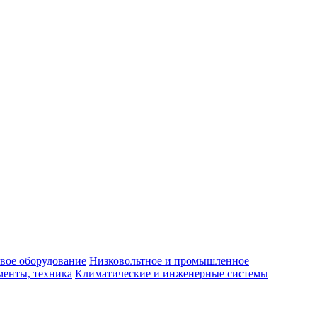
вое оборудование
Низковольтное и промышленное
енты, техника
Климатические и инженерные системы