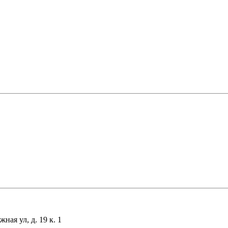
ая ул, д. 19 к. 1