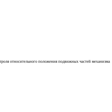
нтроля относительного положения подвижных частей механизма