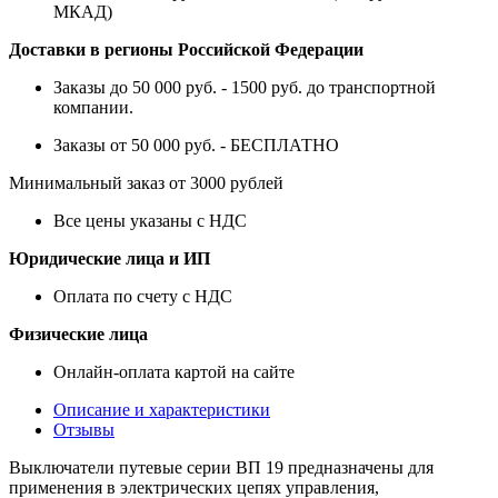
МКАД)
Доставки в регионы Российской Федерации
Заказы до 50 000 руб. - 1500 руб. до транспортной
компании.
Заказы от 50 000 руб. - БЕСПЛАТНО
Минимальный заказ от 3000 рублей
Все цены указаны с НДС
Юридические лица и ИП
Оплата по счету с НДС
Физические лица
Онлайн-оплата картой на сайте
Описание и характеристики
Отзывы
Выключатели путевые серии ВП 19 предназначены для
применения в электрических цепях управления,