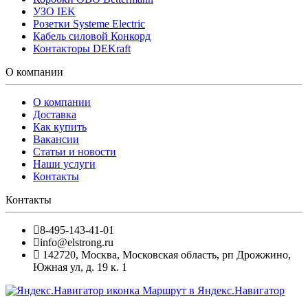
УЗО IEK
Розетки Systeme Electric
Кабель силовой Конкорд
Контакторы DEKraft
О компании
О компании
Доставка
Как купить
Вакансии
Статьи и новости
Наши услуги
Контакты
Контакты
8-495-143-41-01
info@elstrong.ru
142720
,
Москва
,
Московская область, рп Дрожжино,
Южная ул, д. 19 к. 1
Маршрут в Яндекс.Навигатор