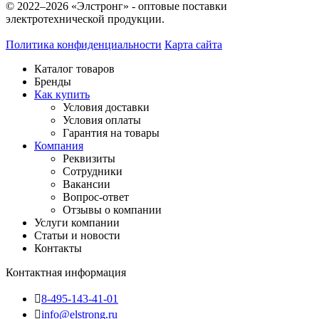
© 2022–2026 «Элстронг» - оптовые поставки
электротехнической продукции.
Политика конфиденциальности
Карта сайта
Каталог товаров
Бренды
Как купить
Условия доставки
Условия оплаты
Гарантия на товары
Компания
Реквизиты
Сотрудники
Вакансии
Вопрос-ответ
Отзывы о компании
Услуги компании
Статьи и новости
Контакты
Контактная информация
8-495-143-41-01
info@elstrong.ru