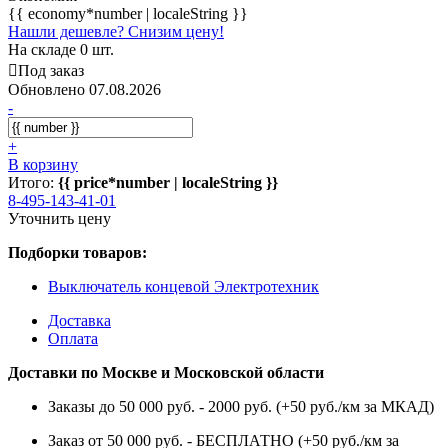
{{ economy*number | localeString }}
Нашли дешевле? Снизим цену!
На складе 0 шт.
Под заказ
Обновлено 07.08.2026
-
+
В корзину
Итого:
{{ price*number | localeString }}
8-495-143-41-01
Уточнить цену
Подборки товаров:
Выключатель концевой Электротехник
Доставка
Оплата
Доставки по Москве и Московской области
Заказы до 50 000 руб. - 2000 руб. (+50 руб./км за МКАД)
Заказ от 50 000 руб. - БЕСПЛАТНО (+50 руб./км за