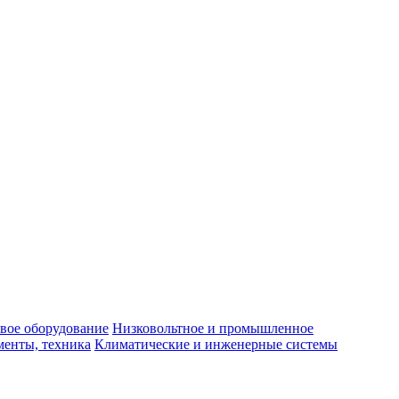
вое оборудование
Низковольтное и промышленное
енты, техника
Климатические и инженерные системы