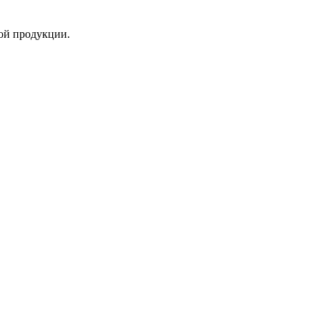
ой продукции.