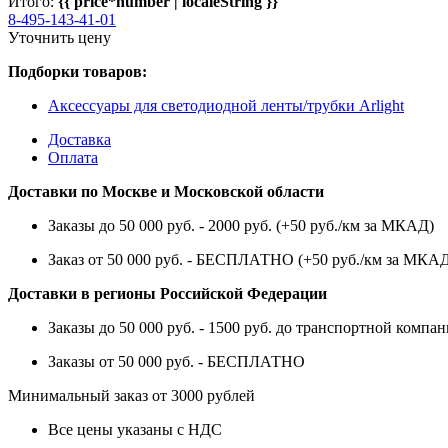
Итого:
{{ price*number | localeString }}
8-495-143-41-01
Уточнить цену
Подборки товаров:
Аксессуары для светодиодной ленты/трубки Arlight
Доставка
Оплата
Доставки по Москве и Московской области
Заказы до 50 000 руб. - 2000 руб. (+50 руб./км за МКАД)
Заказ от 50 000 руб. - БЕСПЛАТНО (+50 руб./км за МКА
Доставки в регионы Российской Федерации
Заказы до 50 000 руб. - 1500 руб. до транспортной компан
Заказы от 50 000 руб. - БЕСПЛАТНО
Минимальный заказ от 3000 рублей
Все цены указаны с НДС