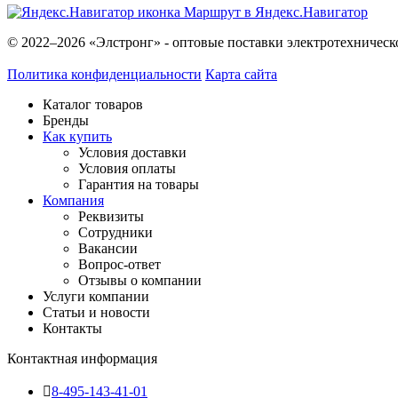
Маршрут в Яндекс.Навигатор
© 2022–2026 «Элстронг» - оптовые поставки электротехническ
Политика конфиденциальности
Карта сайта
Каталог товаров
Бренды
Как купить
Условия доставки
Условия оплаты
Гарантия на товары
Компания
Реквизиты
Сотрудники
Вакансии
Вопрос-ответ
Отзывы о компании
Услуги компании
Статьи и новости
Контакты
Контактная информация
8-495-143-41-01