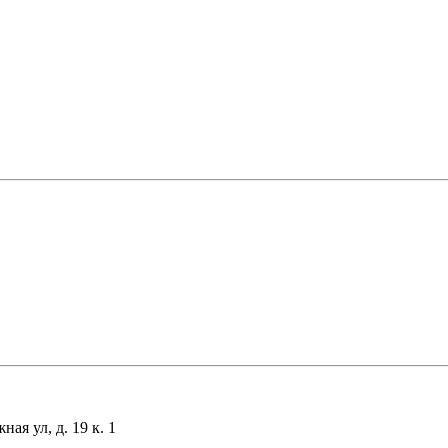
я ул, д. 19 к. 1