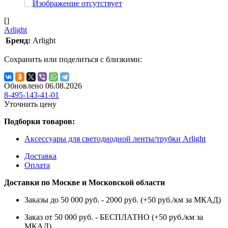
[]
Arlight
Бренд:
Arlight
Сохранить или поделиться с близкими:
Обновлено 06.08.2026
8-495-143-41-01
Уточнить цену
Подборки товаров:
Аксессуары для светодиодной ленты/трубки Arlight
Доставка
Оплата
Доставки по Москве и Московской области
Заказы до 50 000 руб. - 2000 руб. (+50 руб./км за МКАД)
Заказ от 50 000 руб. - БЕСПЛАТНО (+50 руб./км за
МКАД)