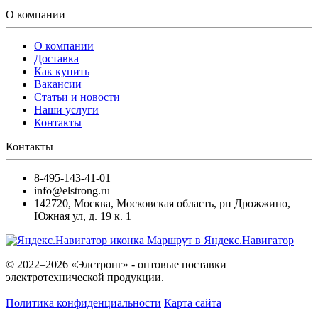
О компании
О компании
Доставка
Как купить
Вакансии
Статьи и новости
Наши услуги
Контакты
Контакты
8-495-143-41-01
info@elstrong.ru
142720
,
Москва
,
Московская область, рп Дрожжино,
Южная ул, д. 19 к. 1
Маршрут в Яндекс.Навигатор
© 2022–2026 «Элстронг» - оптовые поставки
электротехнической продукции.
Политика конфиденциальности
Карта сайта