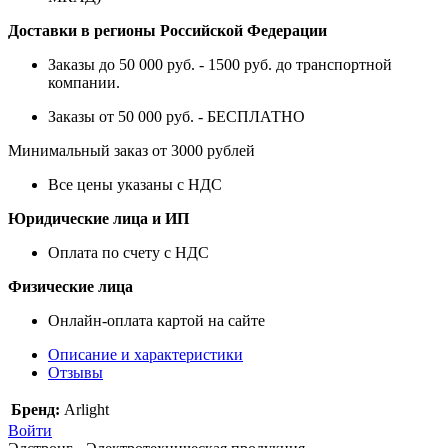
Доставки в регионы Российской Федерации
Заказы до 50 000 руб. - 1500 руб. до транспортной
компании.
Заказы от 50 000 руб. - БЕСПЛАТНО
Минимальный заказ от 3000 рублей
Все цены указаны с НДС
Юридические лица и ИП
Оплата по счету с НДС
Физические лица
Онлайн-оплата картой на сайте
Описание и характеристики
Отзывы
Бренд:
Arlight
Войти