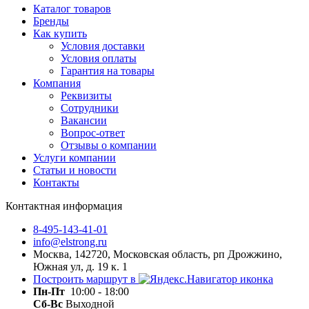
Каталог товаров
Бренды
Как купить
Условия доставки
Условия оплаты
Гарантия на товары
Компания
Реквизиты
Сотрудники
Вакансии
Вопрос-ответ
Отзывы о компании
Услуги компании
Статьи и новости
Контакты
Контактная информация
8-495-143-41-01
info@elstrong.ru
Москва, 142720, Московская область, рп Дрожжино,
Южная ул, д. 19 к. 1
Построить маршрут в
Пн-Пт
10:00 - 18:00
Сб-Вс
Выходной