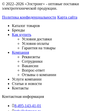
© 2022–2026 «Элстронг» - оптовые поставки
электротехнической продукции.
Политика конфиденциальности
Карта сайта
Каталог товаров
Бренды
Как купить
Условия доставки
Условия оплаты
Гарантия на товары
Компания
Реквизиты
Сотрудники
Вакансии
Вопрос-ответ
Отзывы о компании
Услуги компании
Статьи и новости
Контакты
Контактная информация
8-495-143-41-01