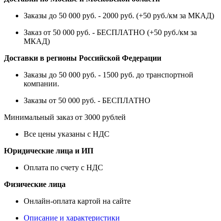
Заказы до 50 000 руб. - 2000 руб. (+50 руб./км за МКАД)
Заказ от 50 000 руб. - БЕСПЛАТНО (+50 руб./км за
МКАД)
Доставки в регионы Российской Федерации
Заказы до 50 000 руб. - 1500 руб. до транспортной
компании.
Заказы от 50 000 руб. - БЕСПЛАТНО
Минимальный заказ от 3000 рублей
Все цены указаны с НДС
Юридические лица и ИП
Оплата по счету с НДС
Физические лица
Онлайн-оплата картой на сайте
Описание и характеристики