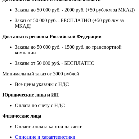
Заказы до 50 000 руб. - 2000 руб. (+50 руб./км за МКАД)
Заказ от 50 000 руб. - БЕСПЛАТНО (+50 руб./км за
МКАД)
Доставки в регионы Российской Федерации
Заказы до 50 000 руб. - 1500 руб. до транспортной
компании.
Заказы от 50 000 руб. - БЕСПЛАТНО
Минимальный заказ от 3000 рублей
Все цены указаны с НДС
Юридические лица и ИП
Оплата по счету с НДС
Физические лица
Онлайн-оплата картой на сайте
Описание и характеристики