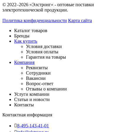
© 2022–2026 «Элстронг» - оптовые поставки
электротехнической продукции.
Политика конфиденциальности
Карта сайта
Каталог товаров
Бренды
Как купить
Условия доставки
Условия оплаты
Гарантия на товары
Компания
Реквизиты
Сотрудники
Вакансии
Вопрос-ответ
Отзывы о компании
Услуги компании
Статьи и новости
Контакты
Контактная информация
8-495-143-41-01