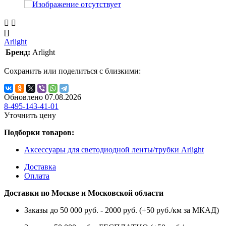
[]
Arlight
Бренд:
Arlight
Сохранить или поделиться с близкими:
Обновлено 07.08.2026
8-495-143-41-01
Уточнить цену
Подборки товаров:
Аксессуары для светодиодной ленты/трубки Arlight
Доставка
Оплата
Доставки по Москве и Московской области
Заказы до 50 000 руб. - 2000 руб. (+50 руб./км за МКАД)