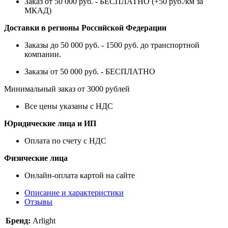
Заказ от 50 000 руб. - БЕСПЛАТНО (+50 руб./км за
МКАД)
Доставки в регионы Российской Федерации
Заказы до 50 000 руб. - 1500 руб. до транспортной
компании.
Заказы от 50 000 руб. - БЕСПЛАТНО
Минимальный заказ от 3000 рублей
Все цены указаны с НДС
Юридические лица и ИП
Оплата по счету с НДС
Физические лица
Онлайн-оплата картой на сайте
Описание и характеристики
Отзывы
Бренд:
Arlight