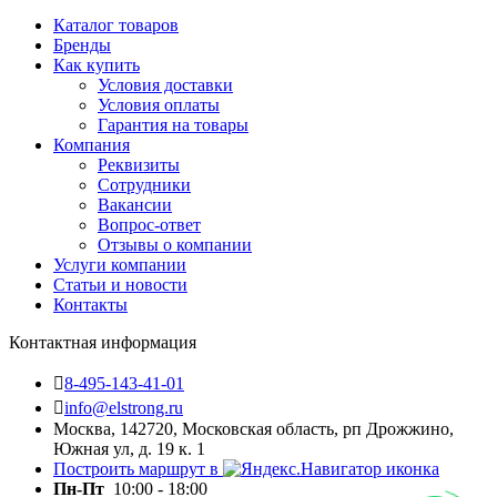
Каталог товаров
Бренды
Как купить
Условия доставки
Условия оплаты
Гарантия на товары
Компания
Реквизиты
Сотрудники
Вакансии
Вопрос-ответ
Отзывы о компании
Услуги компании
Статьи и новости
Контакты
Контактная информация
8-495-143-41-01
info@elstrong.ru
Москва, 142720, Московская область, рп Дрожжино,
Южная ул, д. 19 к. 1
Построить маршрут в
Пн-Пт
10:00 - 18:00