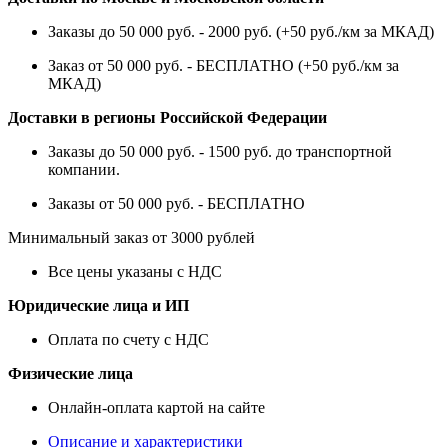
Заказы до 50 000 руб. - 2000 руб. (+50 руб./км за МКАД)
Заказ от 50 000 руб. - БЕСПЛАТНО (+50 руб./км за
МКАД)
Доставки в регионы Российской Федерации
Заказы до 50 000 руб. - 1500 руб. до транспортной
компании.
Заказы от 50 000 руб. - БЕСПЛАТНО
Минимальный заказ от 3000 рублей
Все цены указаны с НДС
Юридические лица и ИП
Оплата по счету с НДС
Физические лица
Онлайн-оплата картой на сайте
Описание и характеристики