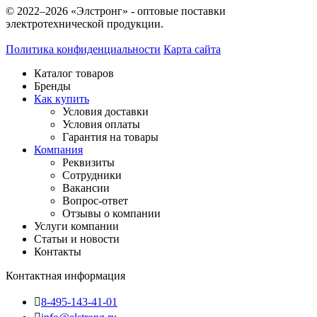
© 2022–2026 «Элстронг» - оптовые поставки
электротехнической продукции.
Политика конфиденциальности
Карта сайта
Каталог товаров
Бренды
Как купить
Условия доставки
Условия оплаты
Гарантия на товары
Компания
Реквизиты
Сотрудники
Вакансии
Вопрос-ответ
Отзывы о компании
Услуги компании
Статьи и новости
Контакты
Контактная информация
8-495-143-41-01